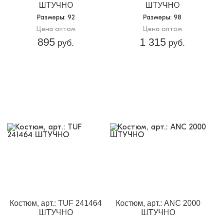
ШТУЧНО
ШТУЧНО
Размеры
: 92
Размеры
: 98
Цена оптом
Цена оптом
895
1 315
руб.
руб.
Костюм, арт.: TUF 241464
Костюм, арт.: ANC 2000
ШТУЧНО
ШТУЧНО