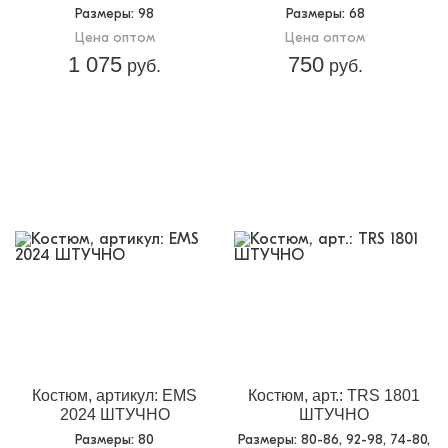
Размеры
: 98
Размеры
: 68
Цена оптом
Цена оптом
1 075
750
руб.
руб.
Костюм, артикул: EMS
Костюм, арт.: TRS 1801
2024 ШТУЧНО
ШТУЧНО
Размеры
: 80
Размеры
: 80-86, 92-98, 74-80,