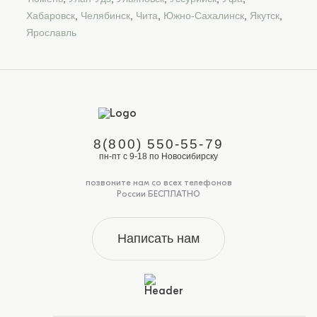
Хабаровск
,
Челябинск
,
Чита
,
Южно-Сахалинск
,
Якутск
,
Ярославль
8(800) 550-55-79
пн-пт с 9-18 по Новосибирску
позвоните нам со всех телефонов
России БЕСПЛАТНО
Написать нам