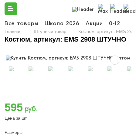
Все товары
Школа 2026
Акции
0-12
Ма
Главная
Штучный товар
Костюм, артикул: EMS 29
Костюм, артикул: EMS 2908 ШТУЧНО
595
руб.
Цена за шт
Размеры: