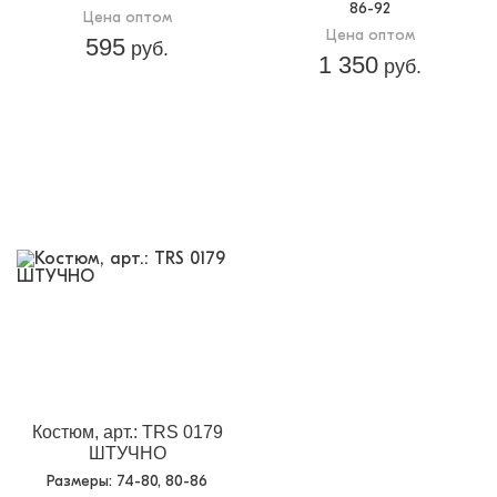
86-92
Цена оптом
Цена оптом
595
руб.
1 350
руб.
Костюм, арт.: TRS 0179
ШТУЧНО
Размеры
: 74-80, 80-86