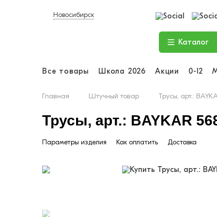
Новосибирск
Каталог
Все товары
Школа 2026
Акции
0-12
Главная
Штучный товар
Трусы, арт.: BA
Трусы, арт.: BAYKAR 5
Параметры изделия
Как оплатить
Доставка