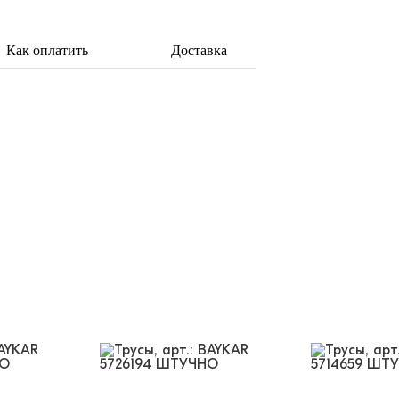
Как оплатить
Доставка