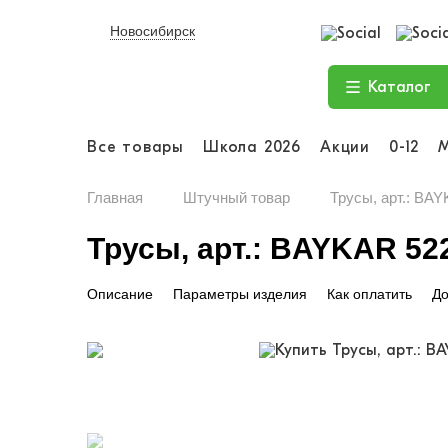
Новосибирск
Каталог
Все товары
Школа 2026
Акции
0-12
Главная
Штучный товар
Трусы, арт.: B
Трусы, арт.: BAYKAR 5
Описание
Параметры изделия
Как оплатить
До