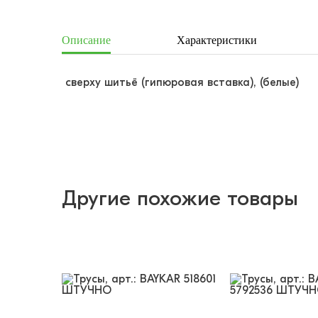
Описание
Характеристики
сверху шитьё (гипюровая вставка), (белые)
Другие похожие товары