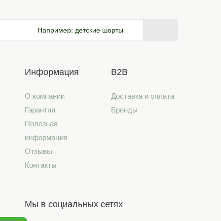
Например:
детские шорты
Информация
B2B
О компании
Доставка и оплата
Гарантия
Бренды
Полезная
информация
Отзывы
Контакты
Мы в социальных сетях