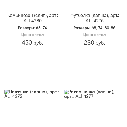
Комбинезон (слип), арт.:
Футболка (лапша), арт.:
ALI 4280
ALI 4276
Размеры
: 68, 74
Размеры
: 68, 74, 80, 86
Цена оптом
Цена оптом
450
230
руб.
руб.