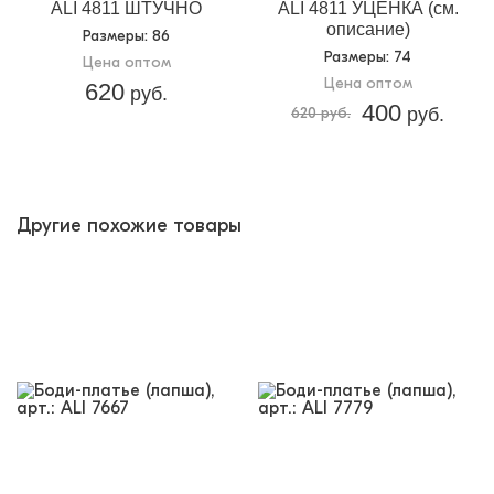
ALI 4811 ШТУЧНО
ALI 4811 УЦЕНКА (см.
описание)
Размеры
: 86
Размеры
: 74
Цена оптом
Цена оптом
620
руб.
400
620 руб.
руб.
Другие похожие товары