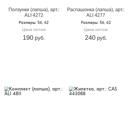
Ползунки (лапша), арт.:
Распашонка (лапша), арт.:
ALI 4272
ALI 4277
Размеры
: 56, 62
Размеры
: 56, 62
Цена оптом
Цена оптом
190
240
руб.
руб.