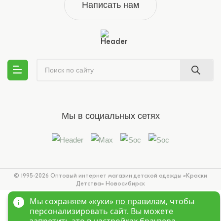
Написать нам
Мы в социальных сетях
© 1995-2026 Оптовый интернет магазин детской одежды «Краски
Детства»
Новосибирск
Мы сохраняем «куки»
по правилам
, чтобы
персонализировать сайт. Вы можете