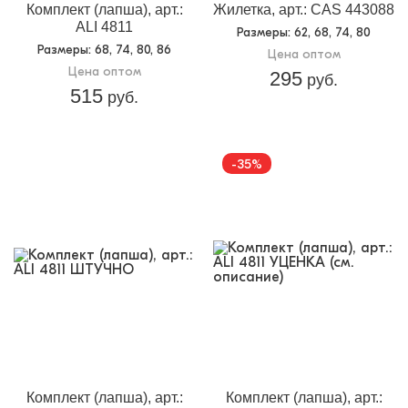
Комплект (лапша), арт.:
Жилетка, арт.: CAS 443088
ALI 4811
Размеры
: 62, 68, 74, 80
Размеры
: 68, 74, 80, 86
Цена оптом
Цена оптом
295
руб.
515
руб.
-35%
уценка
Комплект (лапша), арт.:
Комплект (лапша), арт.: