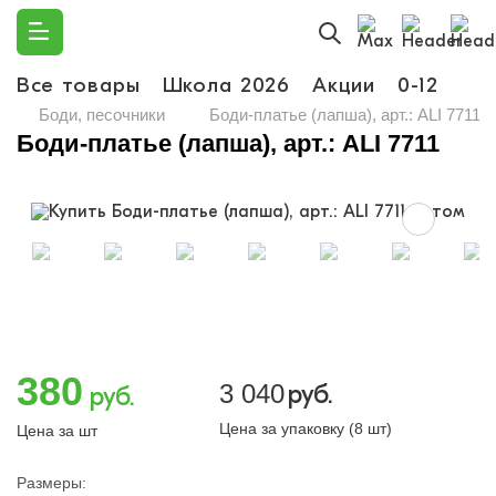
Все товары
Школа 2026
Акции
0-12
Ма
Боди, песочники
Боди-платье (лапша), арт.: ALI 7711
Боди-платье (лапша), арт.: ALI 7711
380
3 040
руб.
руб.
Цена за упаковку (8 шт)
Цена за шт
Размеры: