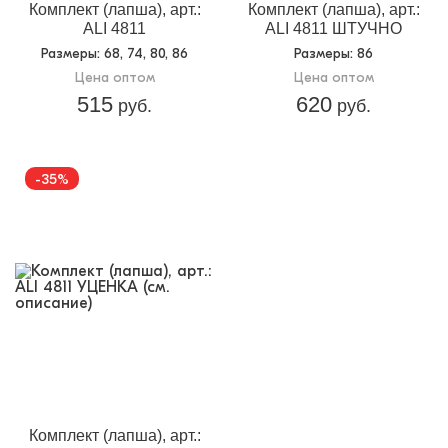
Комплект (лапша), арт.:
Комплект (лапша), арт.:
ALI 4811
ALI 4811 ШТУЧНО
Размеры
: 68, 74, 80, 86
Размеры
: 86
Цена оптом
Цена оптом
515
620
руб.
руб.
-35%
уценка
Комплект (лапша), арт.: