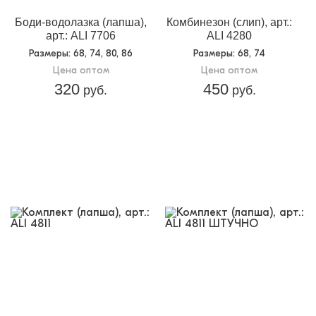
Боди-водолазка (лапша),
Комбинезон (слип), арт.:
арт.: ALI 7706
ALI 4280
Размеры
: 68, 74, 80, 86
Размеры
: 68, 74
Цена оптом
Цена оптом
320
450
руб.
руб.