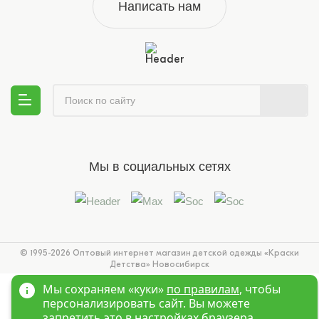
Написать нам
Мы в социальных сетях
© 1995-2026 Оптовый интернет магазин детской одежды «Краски
Детства»
Новосибирск
Мы сохраняем «куки»
по правилам
, чтобы
персонализировать сайт. Вы можете
запретить это в настройках браузера