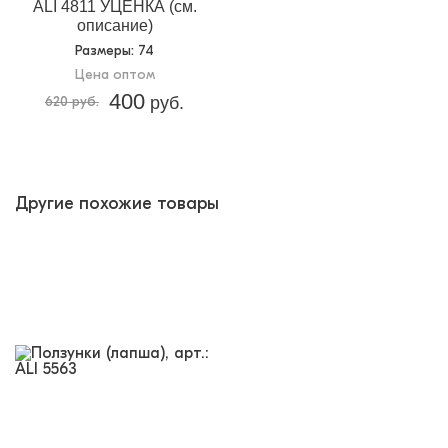
ALI 4811 УЦЕНКА (см.
описание)
Размеры
: 74
Цена оптом
400
620 руб.
руб.
Другие похожие товары