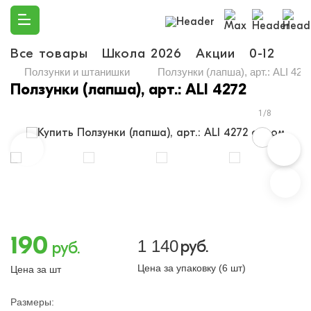
Все товары
Школа 2026
Акции
0-12
Ма
Ползунки и штанишки
Ползунки (лапша), арт.: ALI 427
Ползунки (лапша), арт.: ALI 4272
1/8
190
1 140
руб.
руб.
Цена за упаковку (6 шт)
Цена за шт
Размеры: