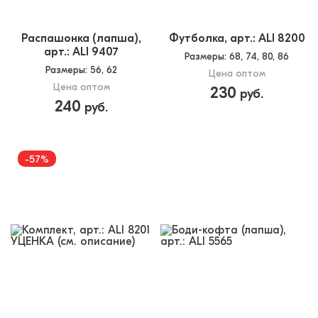
Распашонка (лапша),
Футболка, арт.: ALI 8200
арт.: ALI 9407
Размеры
: 68, 74, 80, 86
Размеры
: 56, 62
Цена оптом
Цена оптом
230
руб.
240
руб.
-57%
уценка