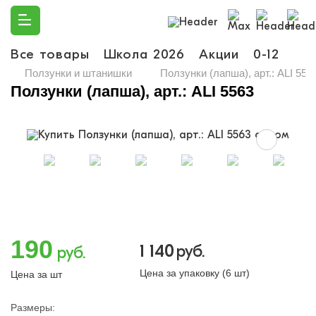
Все товары
Школа 2026
Акции
0-12
Ма
Ползунки и штанишки
Ползунки (лапша), арт.: ALI 556
Ползунки (лапша), арт.: ALI 5563
190
1 140
руб.
руб.
Цена за упаковку (6 шт)
Цена за шт
Размеры: