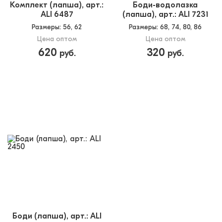
Комплект (лапша), арт.:
Боди-водолазка
ALI 6487
(лапша), арт.: ALI 7231
Размеры
: 56, 62
Размеры
: 68, 74, 80, 86
Цена оптом
Цена оптом
620
320
руб.
руб.
Боди (лапша), арт.: ALI