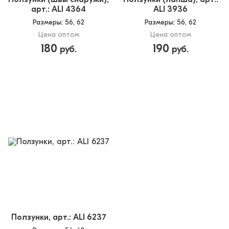
арт.: ALI 4364
ALI 3936
Размеры
: 56, 62
Размеры
: 56, 62
Цена оптом
Цена оптом
180
190
руб.
руб.
Ползунки, арт.: ALI 6237