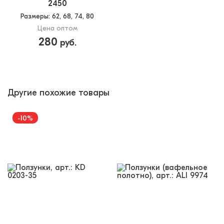
2450
Размеры
: 62, 68, 74, 80
Цена оптом
280
руб.
Другие похожие товары
-10%