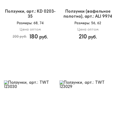
Ползунки, арт.: KD 0203-
Ползунки (вафельное
35
полотно), арт.: ALI 9974
Размеры
: 68, 74
Размеры
: 56, 62
Цена оптом
Цена оптом
180
210
200 руб.
руб.
руб.