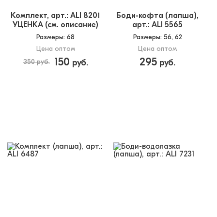
Комплект, арт.: ALI 8201
Боди-кофта (лапша),
УЦЕНКА (см. описание)
арт.: ALI 5565
Размеры
: 68
Размеры
: 56, 62
Цена оптом
Цена оптом
150
295
350 руб.
руб.
руб.