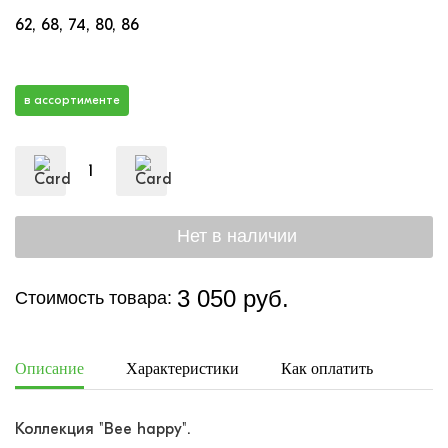
62
68
74
80
86
в ассортименте
3 050 руб.
Стоимость товара:
Описание
Характеристики
Как оплатить
Дост
Коллекция "Bee happy".