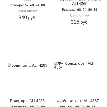
ALI 4360
Размеры
: 62, 68, 74, 80
Размеры
: 68, 74, 80, 86
Цена оптом
Цена оптом
340
руб.
315
руб.
Боди, арт.: ALI 4283
Футболка, арт.: ALI 4367
Размеры
: 62, 68, 74, 80
Размеры
: 68, 74, 80, 86