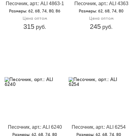
Песочник, арт.: ALI 4863-1
Песочник, арт.: ALI 4363
Размеры
: 62, 68, 74, 80, 86
Размеры
: 62, 68, 74, 80
Цена оптом
Цена оптом
315
245
руб.
руб.
Песочник, арт.: ALI 6240
Песочник, арт.: ALI 6254
Размеры
: 62, 68, 74, 80
Размеры
: 62, 68, 74, 80