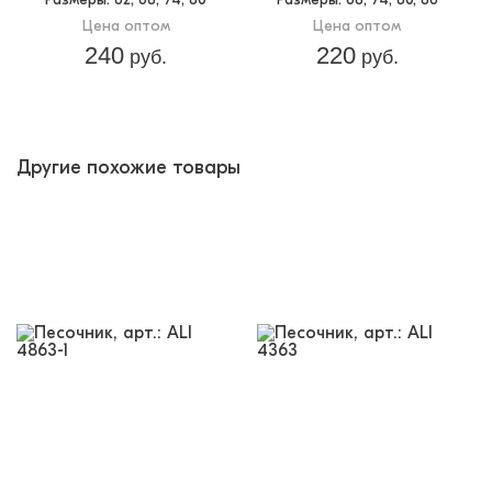
Цена оптом
Цена оптом
240
220
руб.
руб.
Другие похожие товары