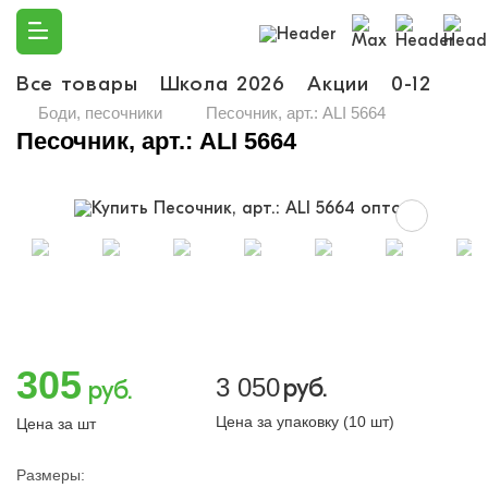
Все товары
Школа 2026
Акции
0-12
Ма
Боди, песочники
Песочник, арт.: ALI 5664
Песочник, арт.: ALI 5664
305
3 050
руб.
руб.
Цена за упаковку (10 шт)
Цена за шт
Размеры: