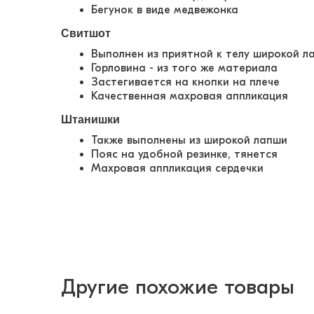
Бегунок в виде медвежонка
Свитшот
Выполнен из приятной к телу широкой л
Горловина - из того же материала
Застегивается на кнопки на плече
Качественная махровая аппликация
Штанишки
Также выполнены из широкой лапши
Пояс на удобной резинке, тянется
Махровая аппликация сердечки
Другие похожие товары