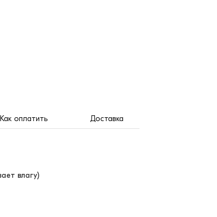
Как оплатить
Доставка
ает влагу)