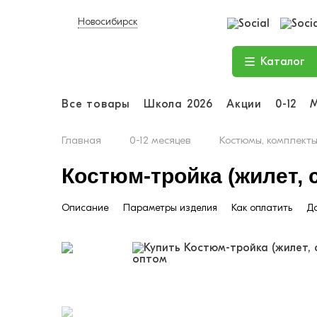
Новосибирск
Каталог
Все товары
Школа 2026
Акции
0-12
Главная
0-12 месяцев
Костюмы, комплект
Костюм-тройка (жилет, с
Описание
Параметры изделия
Как оплатить
До