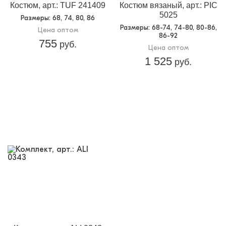
Костюм, арт.: TUF 241409
Костюм вязаный, арт.: PIC
5025
Размеры
: 68, 74, 80, 86
Размеры
: 68-74, 74-80, 80-86,
Цена оптом
86-92
755
руб.
Цена оптом
1 525
руб.