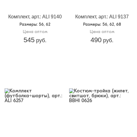
3
упаковке:
Доп.параметр 2:
трикотаж
Комплект, арт.: ALI 9140
Комплект, арт.: ALI 9137
Размеры
: 56, 62
Размеры
: 56, 62, 68
Цена оптом
Цена оптом
545
490
руб.
руб.