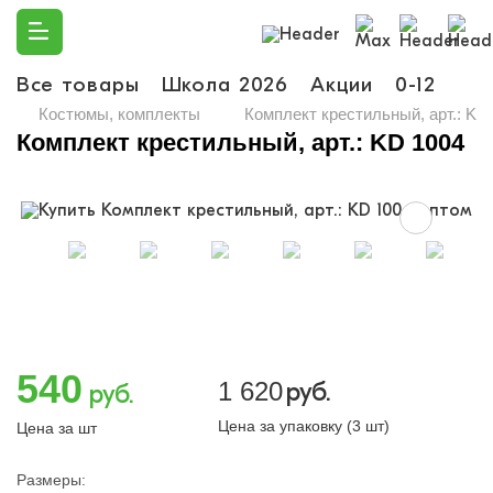
Все товары
Школа 2026
Акции
0-12
Ма
Костюмы, комплекты
Комплект крестильный, арт.: KD
Комплект крестильный, арт.: KD 1004
540
1 620
руб.
руб.
Цена за упаковку (3 шт)
Цена за шт
Размеры: