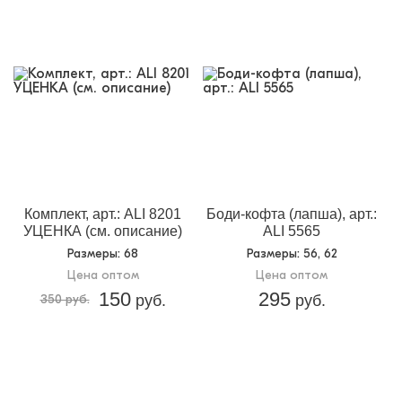
уценка
Комплект, арт.: ALI 8201
Боди-кофта (лапша), арт.:
УЦЕНКА (см. описание)
ALI 5565
Размеры
: 68
Размеры
: 56, 62
Цена оптом
Цена оптом
150
295
350 руб.
руб.
руб.