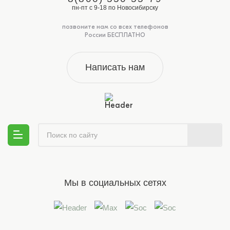
пн-пт с 9-18 по Новосибирску
позвоните нам со всех телефонов
России БЕСПЛАТНО
Написать нам
Мы в социальных сетях