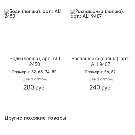
Боди (лапша), арт.: ALI
Распашонка (лапша), арт.:
2450
ALI 9407
Размеры
: 62, 68, 74, 80
Размеры
: 56, 62
Цена оптом
Цена оптом
280
240
руб.
руб.
Другие похожие товары