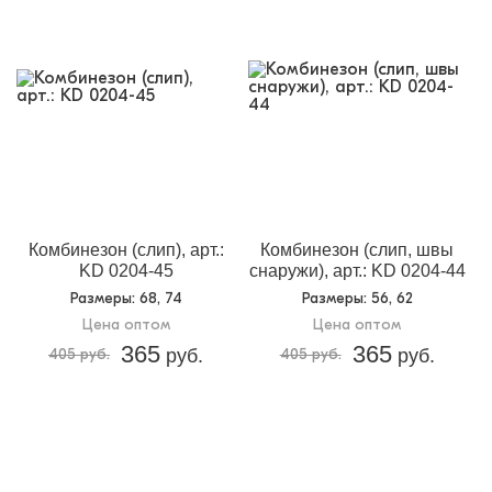
Комбинезон (слип), арт.:
Комбинезон (слип, швы
KD 0204-45
снаружи), арт.: KD 0204-44
Размеры
: 68, 74
Размеры
: 56, 62
Цена оптом
Цена оптом
365
365
405 руб.
руб.
405 руб.
руб.