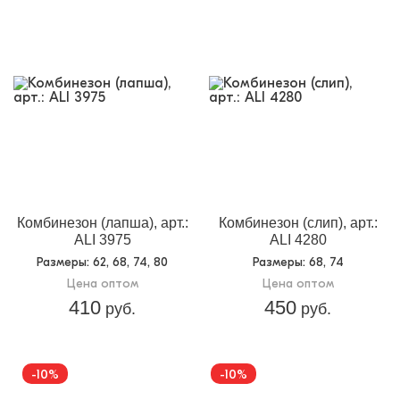
Комбинезон (лапша), арт.:
Комбинезон (слип), арт.:
ALI 3975
ALI 4280
Размеры
: 62, 68, 74, 80
Размеры
: 68, 74
Цена оптом
Цена оптом
410
450
руб.
руб.
-10%
-10%