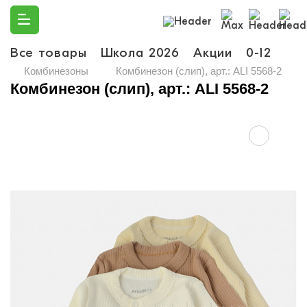
Все товары
Школа 2026
Акции
0-12
Ма
Комбинезоны
Комбинезон (слип), арт.: ALI 5568-2
Комбинезон (слип), арт.: ALI 5568-2