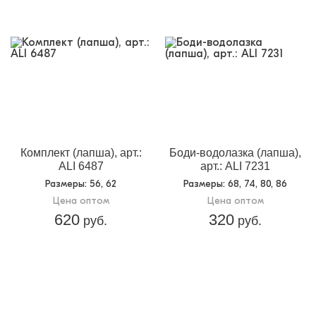
Комплект (лапша), арт.:
Боди-водолазка (лапша),
ALI 6487
арт.: ALI 7231
Размеры
: 56, 62
Размеры
: 68, 74, 80, 86
Цена оптом
Цена оптом
620
320
руб.
руб.