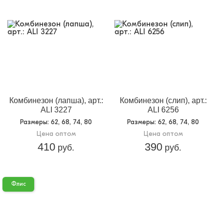
Комбинезон (лапша), арт.:
Комбинезон (слип), арт.:
ALI 3227
ALI 6256
Размеры
: 62, 68, 74, 80
Размеры
: 62, 68, 74, 80
Цена оптом
Цена оптом
410
390
руб.
руб.
Флис