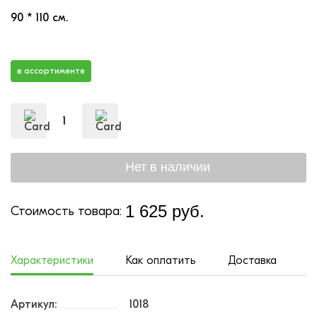
90 * 110 см.
в ассортименте
1 625 руб.
Стоимость товара:
Характеристики
Как оплатить
Доставка
Артикул:
1018