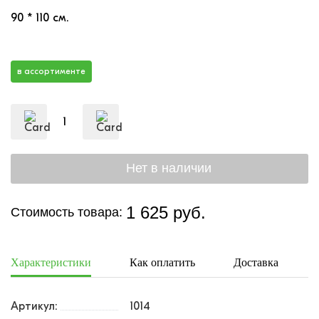
90 * 110 см.
в ассортименте
1 625 руб.
Стоимость товара:
Характеристики
Как оплатить
Доставка
Артикул:
1014