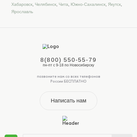
Хабаровск
,
Челябинск
,
Чита
,
Южно-Сахалинск
,
Якутск
,
Ярославль
8(800) 550-55-79
пн-пт с 9-18 по Новосибирску
позвоните нам со всех телефонов
России БЕСПЛАТНО
Написать нам