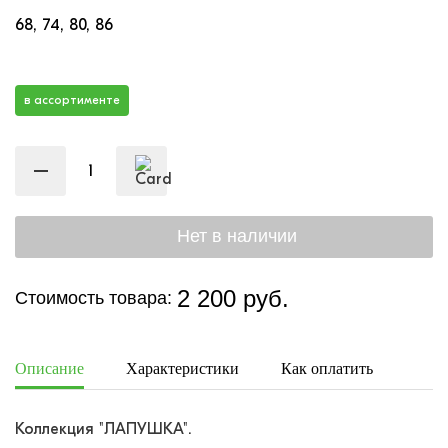
68
74
80
86
в ассортименте
2 200 руб.
Стоимость товара:
Описание
Характеристики
Как оплатить
Дост
Коллекция "ЛАПУШКА".