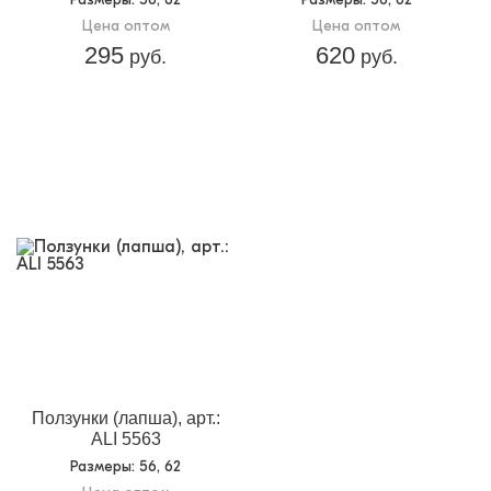
Цена оптом
Цена оптом
295
620
руб.
руб.
Ползунки (лапша), арт.:
ALI 5563
Размеры
: 56, 62