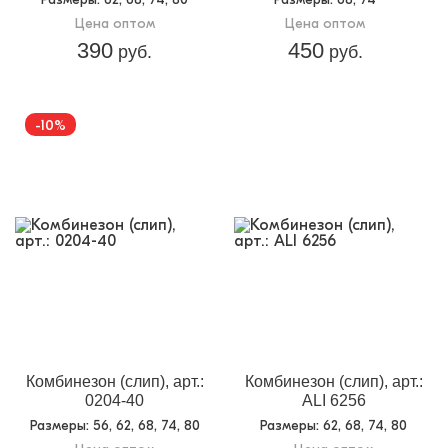
Цена оптом
Цена оптом
390
450
руб.
руб.
-10%
Комбинезон (слип), арт.:
Комбинезон (слип), арт.:
0204-40
ALI 6256
Размеры
: 56, 62, 68, 74, 80
Размеры
: 62, 68, 74, 80