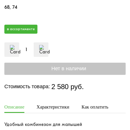
68
74
в ассортименте
2 580 руб.
Стоимость товара:
Описание
Характеристики
Как оплатить
Дост
Удобный комбинезон для малышей