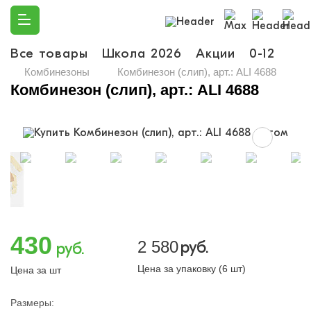
Все товары
Школа 2026
Акции
0-12
Ма
Комбинезоны
Комбинезон (слип), арт.: ALI 4688
Комбинезон (слип), арт.: ALI 4688
430
2 580
руб.
руб.
Цена за упаковку (6 шт)
Цена за шт
Размеры: