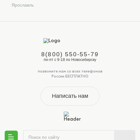
Ярославль
8(800) 550-55-79
пн-пт с 9-18 по Новосибирску
позвоните нам со всех телефонов
России БЕСПЛАТНО
Написать нам