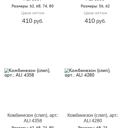
Размеры
: 62, 68, 74, 80
Размеры
: 56, 62
Цена оптом
Цена оптом
410
410
руб.
руб.
Комбинезон (слип), арт.:
Комбинезон (слип), арт.:
ALI 4358
ALI 4280
Размеры
: 62, 68, 74, 80
Размеры
: 68, 74