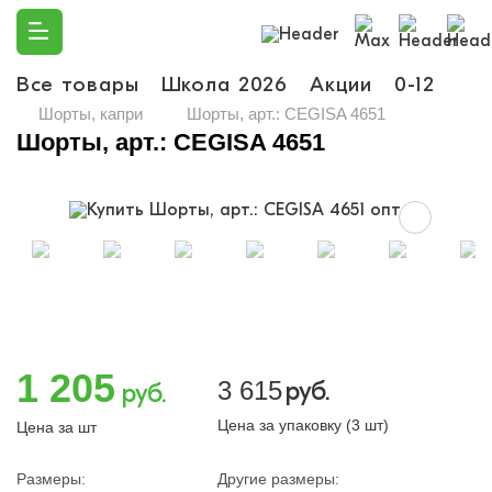
Все товары
Школа 2026
Акции
0-12
Ма
Шорты, капри
Шорты, арт.: CEGISA 4651
Шорты, арт.: CEGISA 4651
1 205
3 615
руб.
руб.
Цена за упаковку (3 шт)
Цена за шт
Размеры:
Другие размеры: