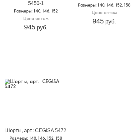
5450-1
Размеры
: 140, 146, 152, 158
Размеры
: 140, 146, 152
Цена оптом
Цена оптом
945
руб.
945
руб.
Шорты, арт.: CEGISA 5472
Размеры
: 140, 146, 152, 158