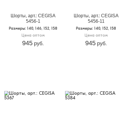
Шорты, арт.: CEGISA
Шорты, арт.: CEGISA
5456-1
5456-11
Размеры
: 140, 146, 152, 158
Размеры
: 140, 152, 158
Цена оптом
Цена оптом
945
945
руб.
руб.