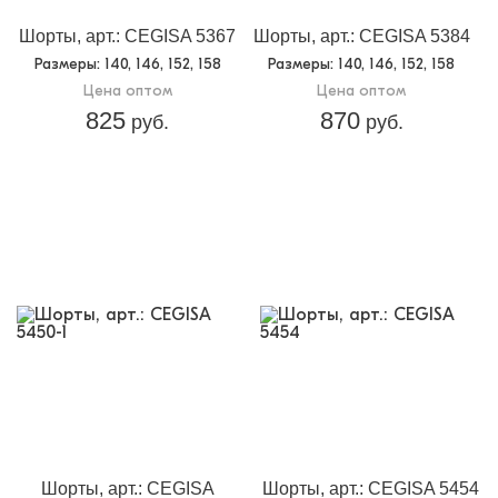
Шорты, арт.: CEGISA 5367
Шорты, арт.: CEGISA 5384
Размеры
: 140, 146, 152, 158
Размеры
: 140, 146, 152, 158
Цена оптом
Цена оптом
825
870
руб.
руб.
Шорты, арт.: CEGISA
Шорты, арт.: CEGISA 5454