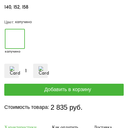
140
152
158
капучино
Цвет:
капучино
2 835 руб.
Стоимость товара:
Характеристики
Как оплатить
Доставка