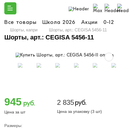
Все товары
Школа 2026
Акции
0-12
Ма
Шорты, капри
Шорты, арт.: CEGISA 5456-11
Шорты, арт.: CEGISA 5456-11
945
2 835
руб.
руб.
Цена за упаковку (3 шт)
Цена за шт
Размеры: