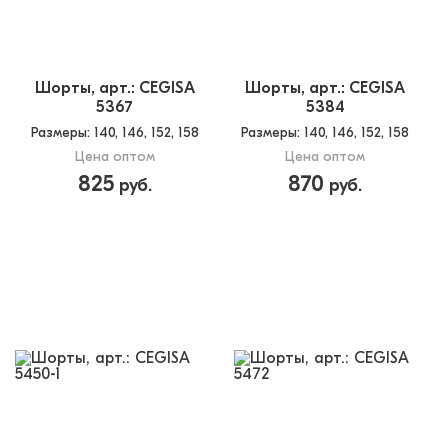
Шорты, арт.: CEGISA
Шорты, арт.: CEGISA
5367
5384
Размеры
: 140, 146, 152, 158
Размеры
: 140, 146, 152, 158
Цена оптом
Цена оптом
825
870
руб.
руб.