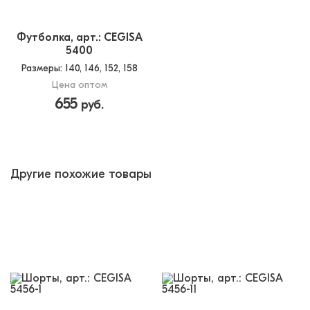
Футболка, арт.: CEGISA
5400
Размеры
: 140, 146, 152, 158
Цена оптом
655
руб.
Другие похожие товары