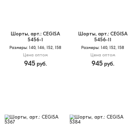
Шорты, арт.: CEGISA
Шорты, арт.: CEGISA
5456-1
5456-11
Размеры
: 140, 146, 152, 158
Размеры
: 140, 152, 158
Цена оптом
Цена оптом
945
945
руб.
руб.