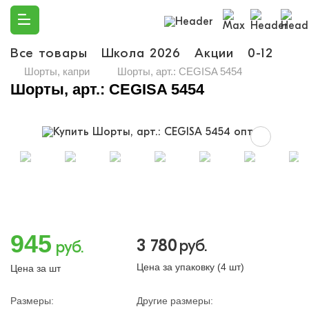
Все товары
Школа 2026
Акции
0-12
Ма
Шорты, капри
Шорты, арт.: CEGISA 5454
Шорты, арт.: CEGISA 5454
945
3 780
руб.
руб.
Цена за упаковку (4 шт)
Цена за шт
Размеры:
Другие размеры: