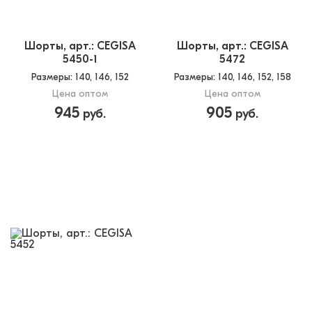
Шорты, арт.: CEGISA
Шорты, арт.: CEGISA
5450-1
5472
Размеры
: 140, 146, 152
Размеры
: 140, 146, 152, 158
Цена оптом
Цена оптом
945
905
руб.
руб.