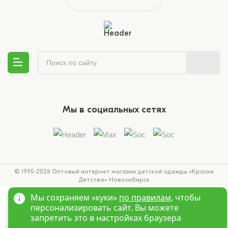
Мы в социальных сетях
© 1995-2026 Оптовый интернет магазин детской одежды «Краски
Детства»
Новосибирск
Мы сохраняем «куки»
по правилам
, чтобы
персонализировать сайт. Вы можете
запретить это в настройках браузера