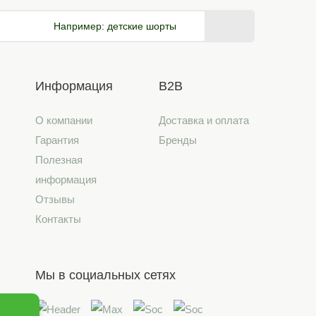
Например:
детские шорты
Информация
B2B
О компании
Доставка и оплата
Гарантия
Бренды
Полезная
информация
Отзывы
Контакты
Мы в социальных сетях