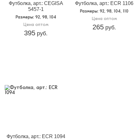
Футболка, арт.: CEGISA
Футболка, арт.: ECR 1106
5457-1
Размеры
: 92, 98, 104, 110
Размеры
: 92, 98, 104
Цена оптом
Цена оптом
265
руб.
395
руб.
Футболка, арт.: ECR 1094