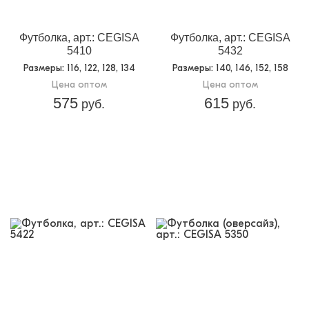
Доп.параметр 2:
трикотаж
Футболка, арт.: CEGISA
Футболка, арт.: CEGISA
5410
5432
Размеры
: 116, 122, 128, 134
Размеры
: 140, 146, 152, 158
Цена оптом
Цена оптом
575
615
руб.
руб.