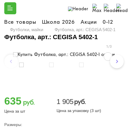
Все товары
Школа 2026
Акции
0-12
Ма
Футболки, майки
Футболка, арт.: CEGISA 5402-1
Футболка, арт.: CEGISA 5402-1
1/3
635
1 905
руб.
руб.
Цена за упаковку (3 шт)
Цена за шт
Размеры: