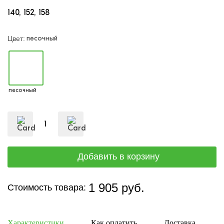
140
152
158
песочный
Цвет:
песочный
1 905 руб.
Стоимость товара:
Характеристики
Как оплатить
Доставка