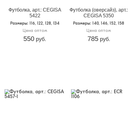
Футболка, арт.: CEGISA
Футболка (оверсайз), арт.:
5422
CEGISA 5350
Размеры
: 116, 122, 128, 134
Размеры
: 140, 146, 152, 158
Цена оптом
Цена оптом
550
785
руб.
руб.