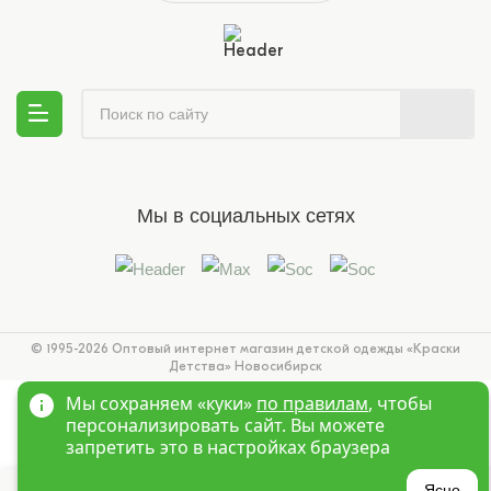
Мы в социальных сетях
© 1995-2026 Оптовый интернет магазин детской одежды «Краски
Детства»
Новосибирск
Мы сохраняем «куки»
по правилам
, чтобы
персонализировать сайт. Вы можете
запретить это в настройках браузера
Ясно