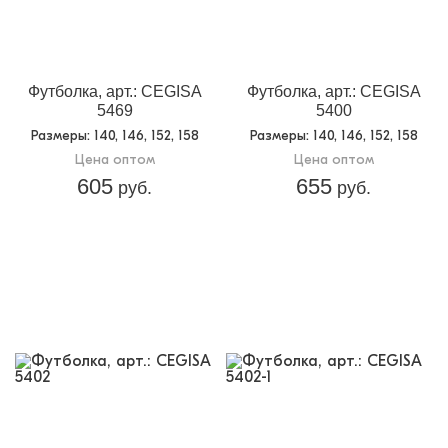
Футболка, арт.: CEGISA
Футболка, арт.: CEGISA
5469
5400
Размеры
: 140, 146, 152, 158
Размеры
: 140, 146, 152, 158
Цена оптом
Цена оптом
605
655
руб.
руб.