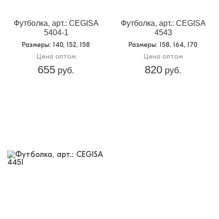
Футболка, арт.: CEGISA
Футболка, арт.: CEGISA
5404-1
4543
Размеры
: 140, 152, 158
Размеры
: 158, 164, 170
Цена оптом
Цена оптом
655
820
руб.
руб.