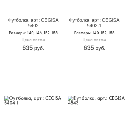
Футболка, арт.: CEGISA
Футболка, арт.: CEGISA
5402
5402-1
Размеры
: 140, 146, 152, 158
Размеры
: 140, 152, 158
Цена оптом
Цена оптом
635
635
руб.
руб.