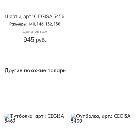
Шорты, арт.: CEGISA 5456
Размеры
: 140, 146, 152, 158
Цена оптом
945
руб.
Другие похожие товары