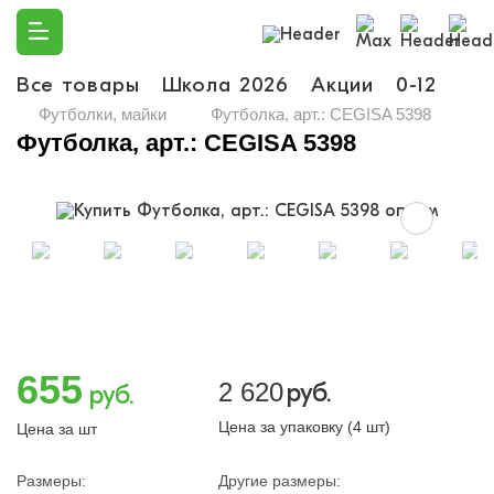
Все товары
Школа 2026
Акции
0-12
Ма
Футболки, майки
Футболка, арт.: CEGISA 5398
Футболка, арт.: CEGISA 5398
655
2 620
руб.
руб.
Цена за упаковку (4 шт)
Цена за шт
Размеры:
Другие размеры: