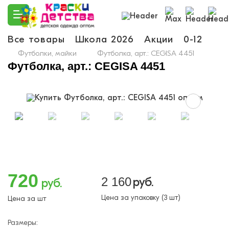
Все товары
Школа 2026
Акции
0-12
Ма
Футболки, майки
Футболка, арт.: CEGISA 4451
Футболка, арт.: CEGISA 4451
720
2 160
руб.
руб.
Цена за упаковку (3 шт)
Цена за шт
Размеры: