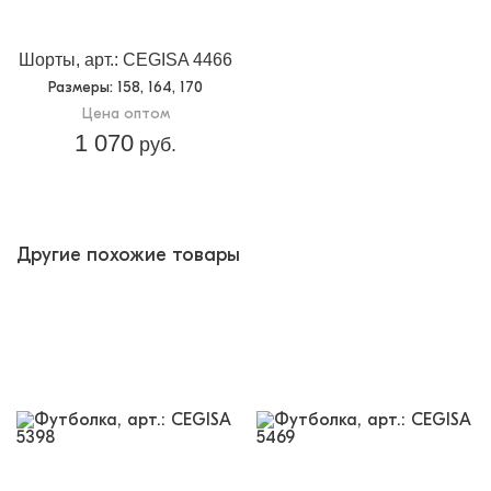
Шорты, арт.: CEGISA 4466
Размеры
: 158, 164, 170
Цена оптом
1 070
руб.
Другие похожие товары