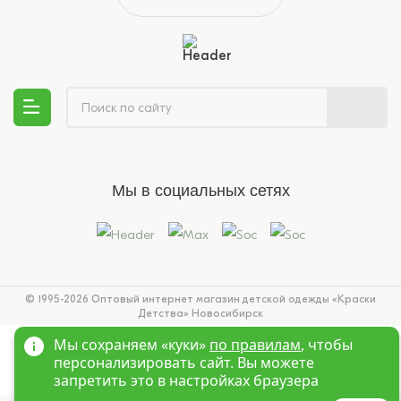
Мы в социальных сетях
© 1995-2026 Оптовый интернет магазин детской одежды «Краски
Детства»
Новосибирск
Мы сохраняем «куки»
по правилам
, чтобы
персонализировать сайт. Вы можете
запретить это в настройках браузера