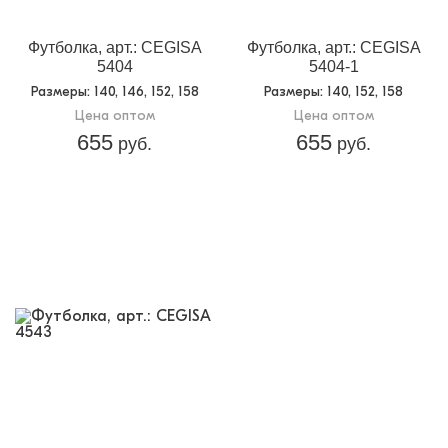
Футболка, арт.: CEGISA
Футболка, арт.: CEGISA
5404
5404-1
Размеры
: 140, 146, 152, 158
Размеры
: 140, 152, 158
Цена оптом
Цена оптом
655
655
руб.
руб.