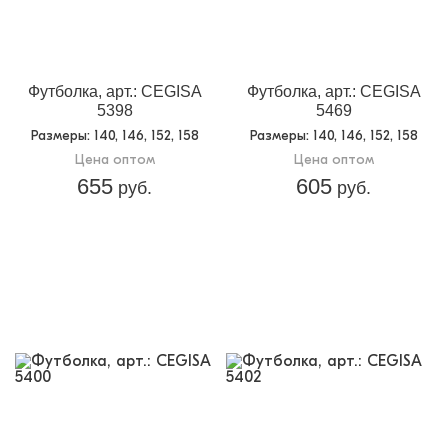
Футболка, арт.: CEGISA
Футболка, арт.: CEGISA
5398
5469
Размеры
: 140, 146, 152, 158
Размеры
: 140, 146, 152, 158
Цена оптом
Цена оптом
655
605
руб.
руб.