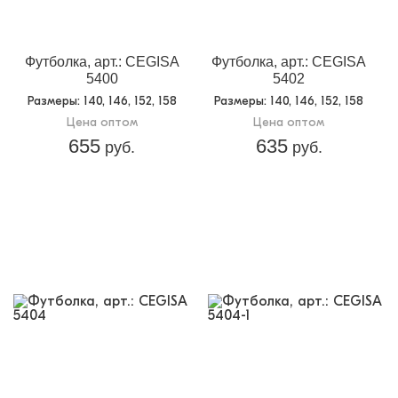
Футболка, арт.: CEGISA
Футболка, арт.: CEGISA
5400
5402
Размеры
: 140, 146, 152, 158
Размеры
: 140, 146, 152, 158
Цена оптом
Цена оптом
655
635
руб.
руб.