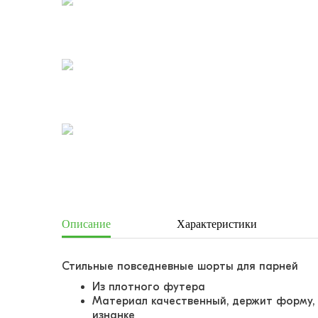
Описание
Характеристики
Стильные повседневные шорты для парней
Из плотного футера
Материал качественный, держит форму,
изнанке