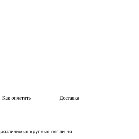
Как оплатить
Доставка
 различимые крупные петли на