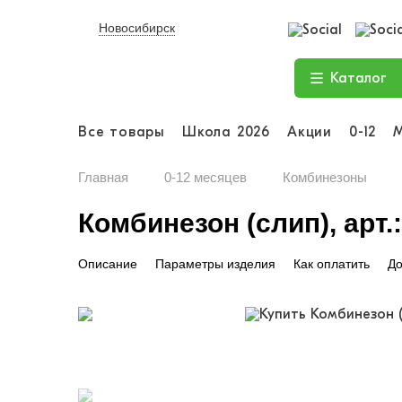
Новосибирск
Каталог
Все товары
Школа 2026
Акции
0-12
Главная
0-12 месяцев
Комбинезоны
Комбинезон (слип), арт.:
Описание
Параметры изделия
Как оплатить
До