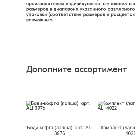
производителем индивидуально: в упаковку в
размеров в диапазоне указанного размерного
упаковки (соответствие размеров и расцветок
возможным.
Дополните ассортимент
Боди-кофта (лапша), арт.: ALI
Комплект (лапша
3976
402