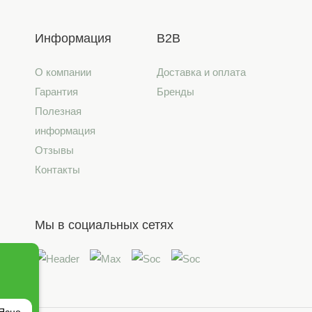
Информация
B2B
О компании
Доставка и оплата
Гарантия
Бренды
Полезная
информация
Отзывы
Контакты
Мы в социальных сетях