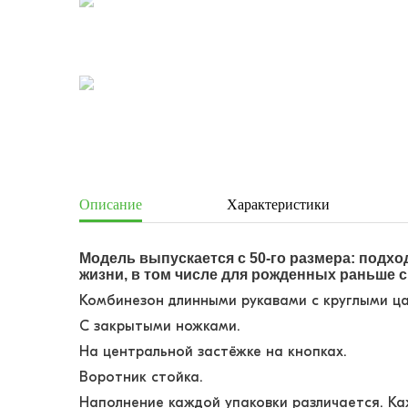
Описание
Характеристики
Модель выпускается с 50-го размера: подх
жизни, в том числе для рожденных раньше с
Комбинезон длинными рукавами с круглыми ца
С закрытыми ножками.
На центральной застёжке на кнопках.
Воротник стойка.
Наполнение каждой упаковки различается. К