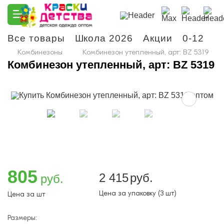
Все товары
Школа 2026
Акции
0-12
М
Комбинезоны
Комбинезон утепленный, арт: BZ 5319
Комбинезон утепленный, арт: BZ 5319
805
2 415
руб.
руб.
Цена за упаковку (3 шт)
Цена за шт
Размеры: