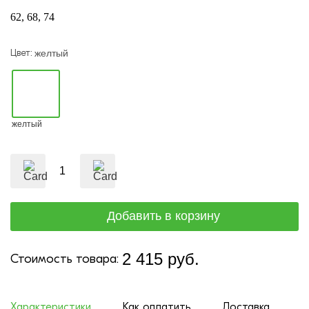
62
68
74
Цвет:
желтый
желтый
2 415 руб.
Стоимость товара:
Характеристики
Как оплатить
Доставка