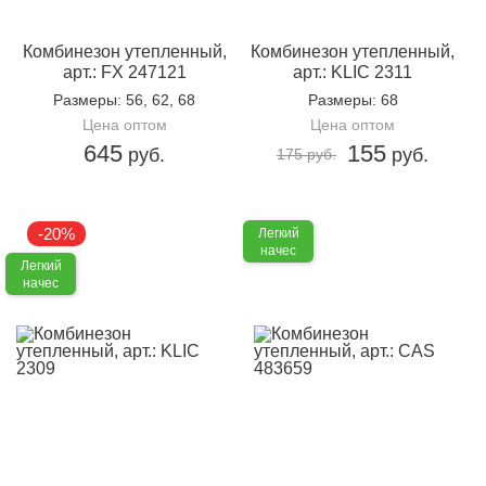
Комбинезон утепленный,
Комбинезон утепленный,
арт.: FX 247121
арт.: KLIC 2311
Размеры
: 56, 62, 68
Размеры
: 68
Цена оптом
Цена оптом
645
155
руб.
руб.
175 руб.
-20%
Легкий
начес
Легкий
начес