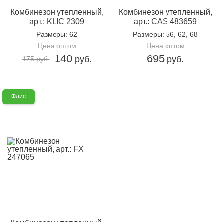
Комбинезон утепленный,
Комбинезон утепленный,
арт.: KLIC 2309
арт.: CAS 483659
Размеры
: 62
Размеры
: 56, 62, 68
Цена оптом
Цена оптом
140
695
руб.
руб.
175 руб.
Флис