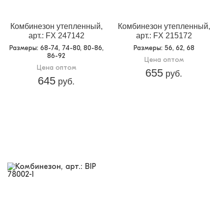
Комбинезон утепленный,
Комбинезон утепленный,
арт.: FX 247142
арт.: FX 215172
Размеры
: 68-74, 74-80, 80-86,
Размеры
: 56, 62, 68
86-92
Цена оптом
Цена оптом
655
руб.
645
руб.