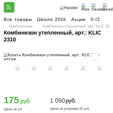
Все товары
Школа 2026
Акции
0-12
Ма
Комбинезоны
Комбинезон утепленный, арт.: KLIC 231
Комбинезон утепленный, арт.: KLIC
2310
175
1 050
руб.
руб.
Цена за упаковку (6 шт)
Цена за шт