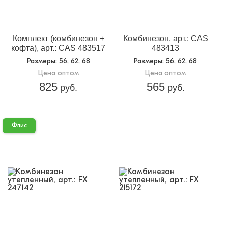
Комплект (комбинезон +
Комбинезон, арт.: CAS
кофта), арт.: CAS 483517
483413
Размеры
: 56, 62, 68
Размеры
: 56, 62, 68
Цена оптом
Цена оптом
825
565
руб.
руб.
Флис