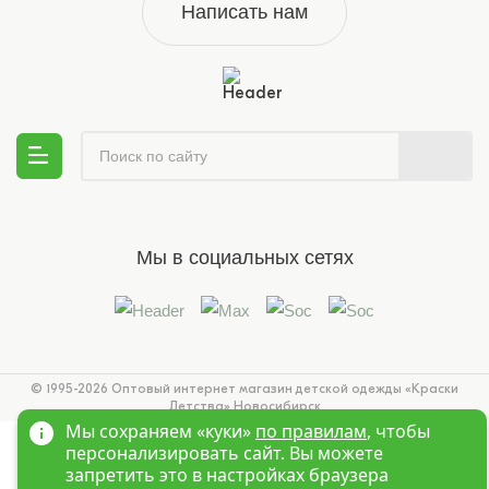
Написать нам
Мы в социальных сетях
© 1995-2026 Оптовый интернет магазин детской одежды «Краски
Детства»
Новосибирск
Мы сохраняем «куки»
по правилам
, чтобы
персонализировать сайт. Вы можете
запретить это в настройках браузера