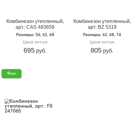
Комбинезон утепленный,
Комбинезон утепленный,
арт.: CAS 483659
арт: BZ 5319
Размеры
: 56, 62, 68
Размеры
: 62, 68, 74
Цена оптом
Цена оптом
695
805
руб.
руб.
Флис