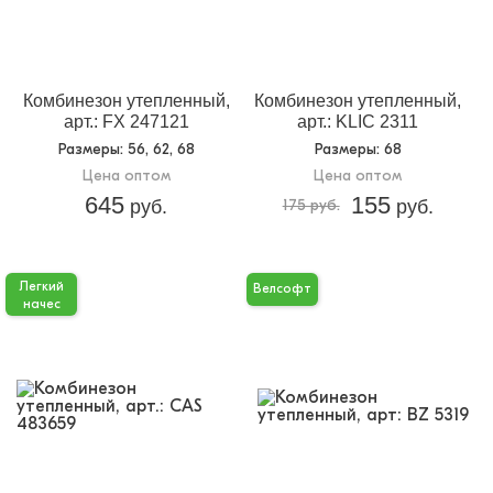
Комбинезон утепленный,
Комбинезон утепленный,
арт.: FX 247121
арт.: KLIC 2311
Размеры
: 56, 62, 68
Размеры
: 68
Цена оптом
Цена оптом
645
155
руб.
175 руб.
руб.
Легкий
Велсофт
начес