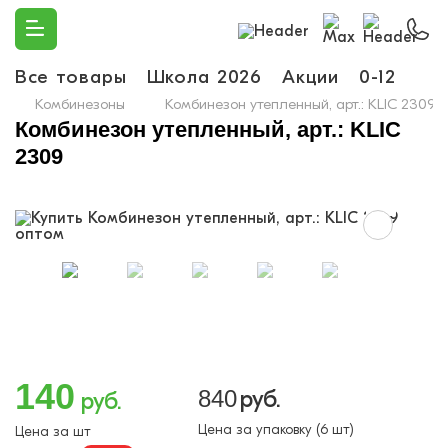
Все товары
Школа 2026
Акции
0-12
Ма
Комбинезоны
Комбинезон утепленный, арт.: KLIC 2309
Комбинезон утепленный, арт.: KLIC
2309
140
840
руб.
руб.
Цена за упаковку (6 шт)
Цена за шт