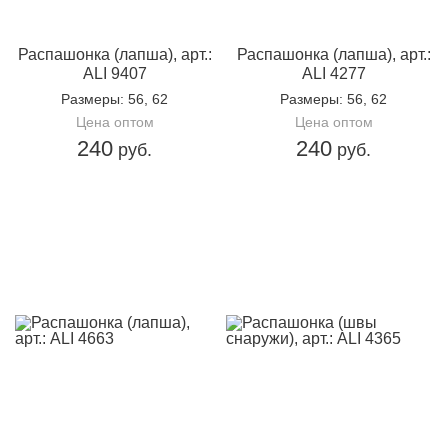
Доп.параметр 2:
трикотаж
Распашонка (лапша), арт.:
Распашонка (лапша), арт.:
ALI 9407
ALI 4277
Размеры
: 56, 62
Размеры
: 56, 62
Цена оптом
Цена оптом
240
240
руб.
руб.