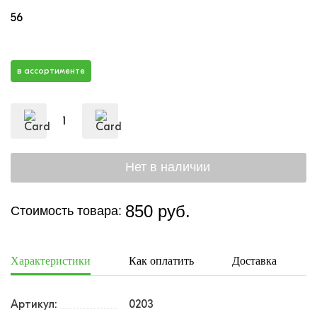
56
в ассортименте
850 руб.
Стоимость товара:
Характеристики
Как оплатить
Доставка
Артикул:
0203