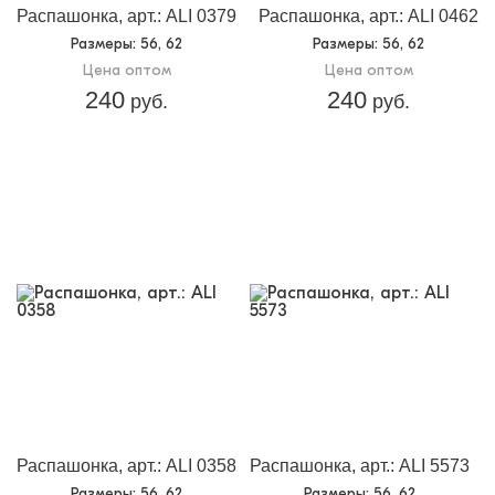
Распашонка, арт.: ALI 0379
Распашонка, арт.: ALI 0462
Размеры
: 56, 62
Размеры
: 56, 62
Цена оптом
Цена оптом
240
240
руб.
руб.
Распашонка, арт.: ALI 0358
Распашонка, арт.: ALI 5573
Размеры
: 56, 62
Размеры
: 56, 62