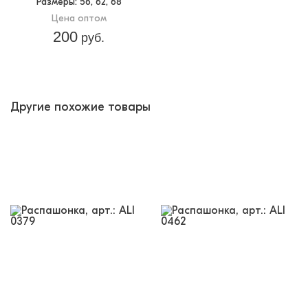
Размеры
: 56, 62, 68
Цена оптом
200
руб.
Другие похожие товары