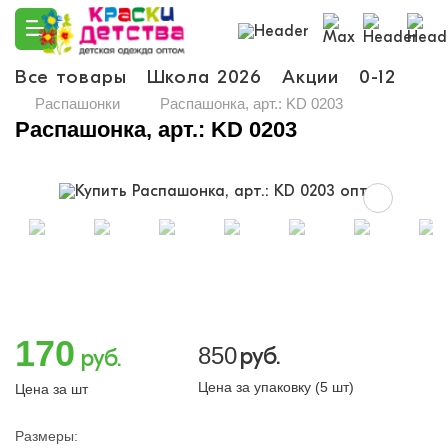
Все товары
Школа 2026
Акции
0-12
Ма
Распашонки
Распашонка, арт.: KD 0203
Распашонка, арт.: KD 0203
170
850
руб.
руб.
Цена за упаковку (5 шт)
Цена за шт
Размеры: