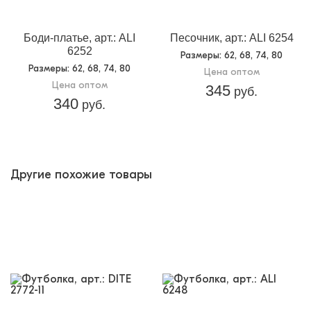
Доп.параметр 2:
трикотаж
Боди-платье, арт.: ALI
Песочник, арт.: ALI 6254
6252
Размеры
: 62, 68, 74, 80
Размеры
: 62, 68, 74, 80
Цена оптом
Цена оптом
345
руб.
340
руб.
Другие похожие товары