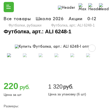
Все товары
Школа 2026
Акции
0-12
Ма
Футболки, рубашки
Футболка, арт.: ALI 6248-1
Футболка, арт.: ALI 6248-1
220
1 320
руб.
руб.
Цена за упаковку (6 шт)
Цена за шт
Размеры: