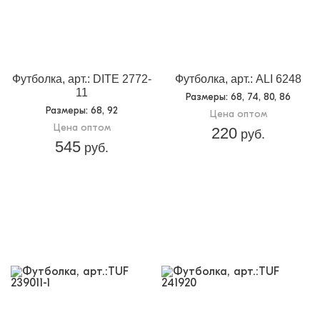
Футболка, арт.: DITE 2772-
Футболка, арт.: ALI 6248
11
Размеры
: 68, 74, 80, 86
Размеры
: 68, 92
Цена оптом
Цена оптом
220
руб.
545
руб.