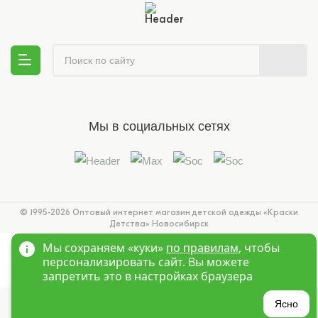
Мы в социальных сетях
© 1995-2026 Оптовый интернет магазин детской одежды «Краски
Детства»
Новосибирск
Мы сохраняем «куки»
по правилам
, чтобы
персонализировать сайт. Вы можете
запретить это в настройках браузера
?
Ясно