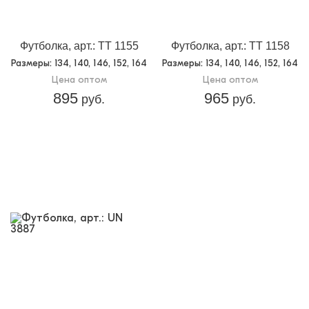
Футболка, арт.: TT 1155
Футболка, арт.: TT 1158
Размеры
: 134, 140, 146, 152, 164
Размеры
: 134, 140, 146, 152, 164
Цена оптом
Цена оптом
895
965
руб.
руб.