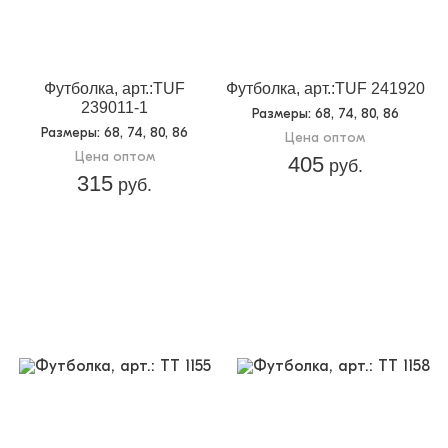
Футболка, арт.:TUF
Футболка, арт.:TUF 241920
239011-1
Размеры
: 68, 74, 80, 86
Размеры
: 68, 74, 80, 86
Цена оптом
Цена оптом
405
руб.
315
руб.