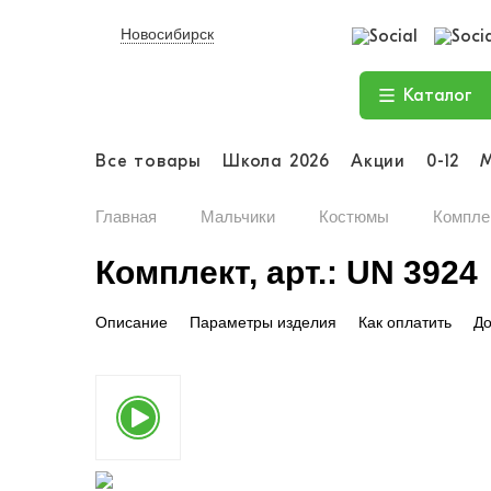
Новосибирск
Каталог
Все товары
Школа 2026
Акции
0-12
Главная
Мальчики
Костюмы
Комплек
Комплект, арт.: UN 3924
Описание
Параметры изделия
Как оплатить
До