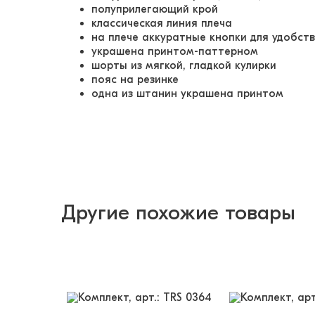
полуприлегающий крой
классическая линия плеча
на плече аккуратные кнопки для удобс
украшена принтом-паттерном
шорты из мягкой, гладкой кулирки
пояс на резинке
одна из штанин украшена принтом
Другие похожие товары