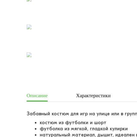
Описание
Характеристики
Забавный костюм для игр на улице или в груп
костюм из футболки и шорт
футболка из мягкой, гладкой кулирки
натуральный материал, дышит, идеален 