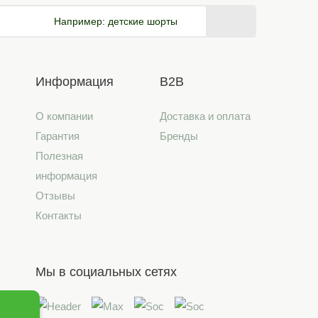
Например:
детские шорты
Информация
B2B
О компании
Доставка и оплата
Гарантия
Бренды
Полезная
информация
Отзывы
Контакты
Мы в социальных сетях