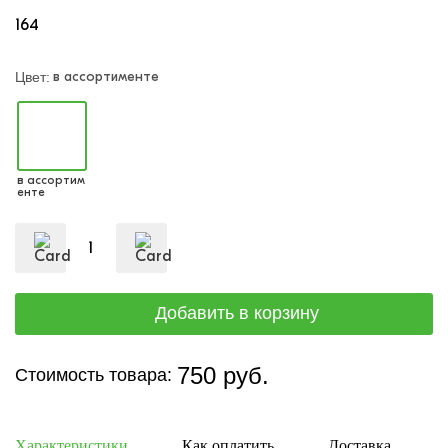
164
в ассортименте
Цвет:
в ассортим
енте
750 руб.
Стоимость товара:
Характеристики
Как оплатить
Доставка