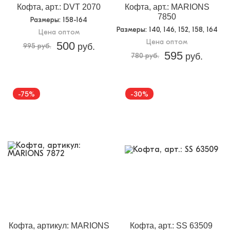
Кофта, арт.: DVT 2070
Кофта, арт.: MARIONS
7850
Размеры
: 158-164
Размеры
: 140, 146, 152, 158, 164
Цена оптом
Цена оптом
500
995 руб.
руб.
595
780 руб.
руб.
-75%
-30%
Кофта, артикул: MARIONS
Кофта, арт.: SS 63509