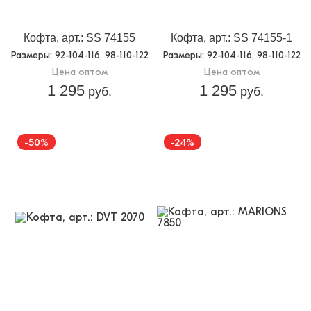
Кофта, арт.: SS 74155
Кофта, арт.: SS 74155-1
Размеры
: 92-104-116, 98-110-122
Размеры
: 92-104-116, 98-110-122
Цена оптом
Цена оптом
1 295
1 295
руб.
руб.
-50%
-24%