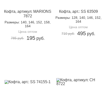
Кофта, артикул: MARIONS
Кофта, арт.: SS 63509
7872
Размеры
: 128, 140, 146, 152,
164
Размеры
: 140, 146, 152, 158,
164
Цена оптом
Цена оптом
495
руб.
710 руб.
195
руб.
785 руб.