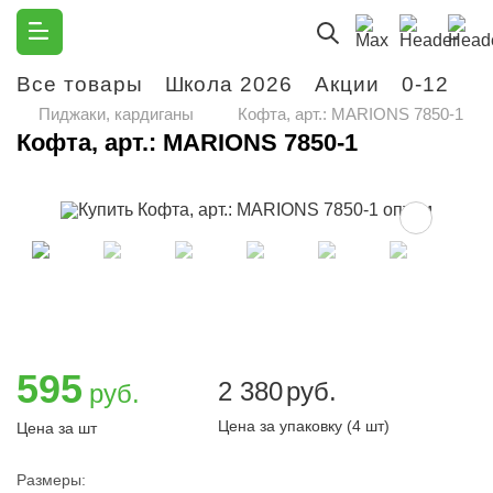
Все товары
Школа 2026
Акции
0-12
М
Пиджаки, кардиганы
Кофта, арт.: MARIONS 7850-1
Кофта, арт.: MARIONS 7850-1
595
2 380
руб.
руб.
Цена за упаковку (4 шт)
Цена за шт
Размеры: