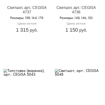
Свитшот, арт.: CEGISA
Свитшот, арт.: CEGISA
4737
4736
Размеры
: 158, 164, 170
Размеры
: 140, 146, 152
Цена оптом
Цена оптом
1 315
1 150
руб.
руб.