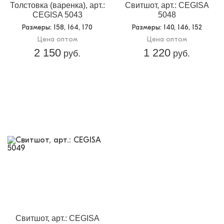
Толстовка (варенка), арт.:
Свитшот, арт.: CEGISA
CEGISA 5043
5048
Размеры
: 158, 164, 170
Размеры
: 140, 146, 152
Цена оптом
Цена оптом
2 150
1 220
руб.
руб.
Свитшот, арт.: CEGISA