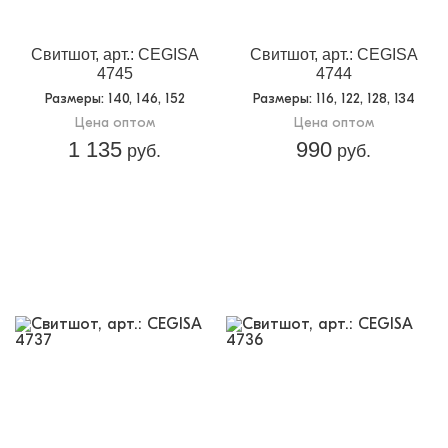
Свитшот, арт.: CEGISA
Свитшот, арт.: CEGISA
4745
4744
Размеры
: 140, 146, 152
Размеры
: 116, 122, 128, 134
Цена оптом
Цена оптом
1 135
990
руб.
руб.