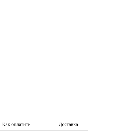
Как оплатить
Доставка