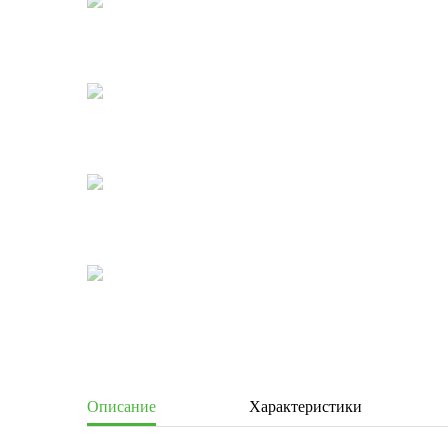
Описание
Характеристики