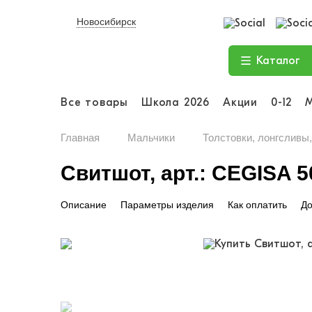
Новосибирск
Каталог
Все товары
Школа 2026
Акции
0-12
Главная
Мальчики
Толстовки, лонгсливы
Свитшот, арт.: CEGISA 5
Описание
Параметры изделия
Как оплатить
До