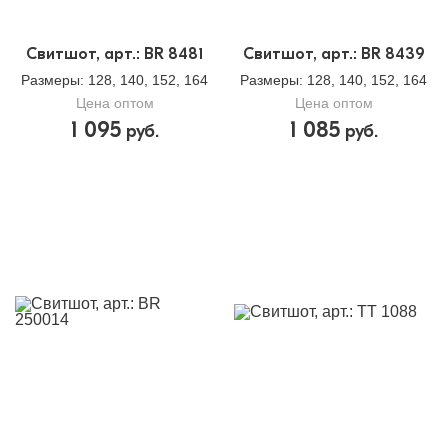
Свитшот, арт.: BR 8481
Свитшот, арт.: BR 8439
Размеры
: 128, 140, 152, 164
Размеры
: 128, 140, 152, 164
Цена оптом
Цена оптом
1 095
1 085
руб.
руб.