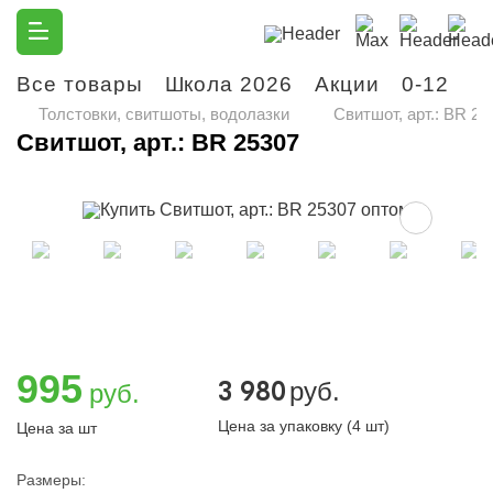
Все товары
Школа 2026
Акции
0-12
М
Толстовки, свитшоты, водолазки
Свитшот, арт.: BR 25
Свитшот, арт.: BR 25307
995
3 980
руб.
руб.
Цена за упаковку (4 шт)
Цена за шт
Размеры: