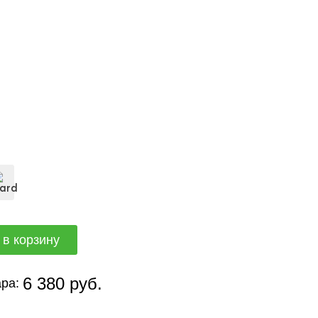
6 380 руб.
ра: