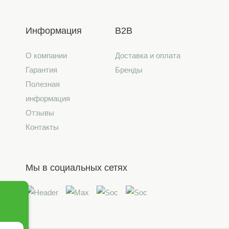
Информация
B2B
О компании
Доставка и оплата
Гарантия
Бренды
Полезная
информация
Отзывы
Контакты
Мы в социальных сетях