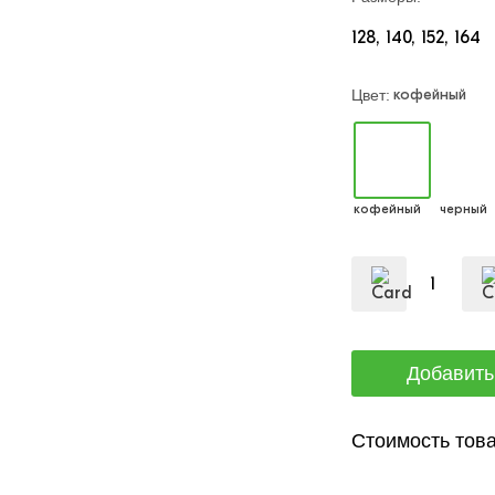
128
140
152
164
кофейный
Цвет:
кофейный
черный
Стоимость това