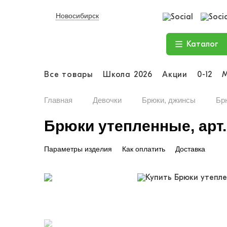
Новосибирск
Каталог
Все товары
Школа 2026
Акции
0-12
Главная
Девочки
Брюки, джинсы
Бр
Брюки утепленные, арт.
Параметры изделия
Как оплатить
Доставка