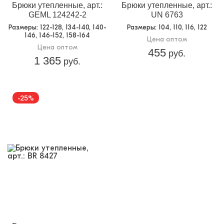
Брюки утепленные, арт.:
Брюки утепленные, арт.:
GEML 124242-2
UN 6763
Размеры
: 122-128, 134-140, 140-
Размеры
: 104, 110, 116, 122
146, 146-152, 158-164
Цена оптом
Цена оптом
455
руб.
1 365
руб.
-25%