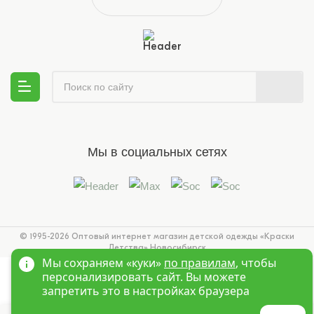
Мы в социальных сетях
© 1995-2026 Оптовый интернет магазин детской одежды «Краски
Детства»
Новосибирск
Мы сохраняем «куки»
по правилам
, чтобы
персонализировать сайт. Вы можете
запретить это в настройках браузера