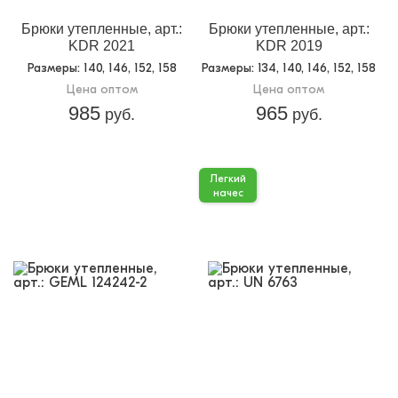
Брюки утепленные, арт.:
Брюки утепленные, арт.:
KDR 2021
KDR 2019
Размеры
: 140, 146, 152, 158
Размеры
: 134, 140, 146, 152, 158
Цена оптом
Цена оптом
985
965
руб.
руб.
Легкий
начес