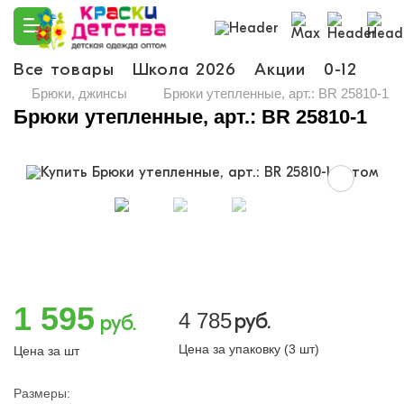
Все товары
Школа 2026
Акции
0-12
Ма
Брюки, джинсы
Брюки утепленные, арт.: BR 25810-1
Брюки утепленные, арт.: BR 25810-1
1 595
4 785
руб.
руб.
Цена за упаковку (3 шт)
Цена за шт
Размеры: