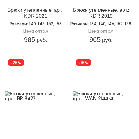
Брюки утепленные, арт.:
Брюки утепленные, арт.:
KDR 2021
KDR 2019
Размеры
: 140, 146, 152, 158
Размеры
: 134, 140, 146, 152, 158
Цена оптом
Цена оптом
985
965
руб.
руб.
-25%
-15%