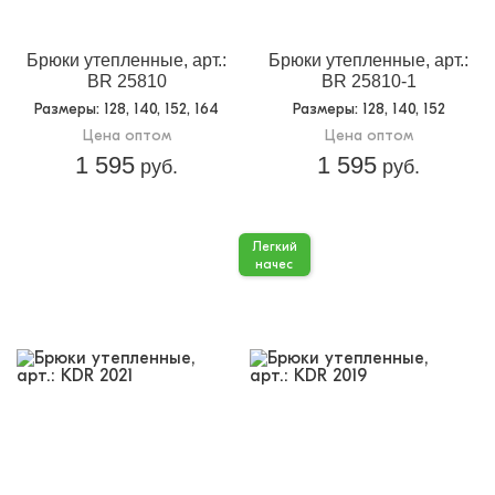
Брюки утепленные, арт.:
Брюки утепленные, арт.:
BR 25810
BR 25810-1
Размеры
: 128, 140, 152, 164
Размеры
: 128, 140, 152
Цена оптом
Цена оптом
1 595
1 595
руб.
руб.
Легкий
начес