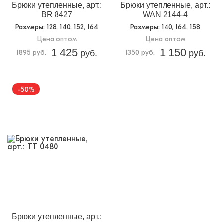
Брюки утепленные, арт.:
Брюки утепленные, арт.:
BR 8427
WAN 2144-4
Размеры
: 128, 140, 152, 164
Размеры
: 140, 164, 158
Цена оптом
Цена оптом
1 425
1 150
1895 руб.
руб.
1350 руб.
руб.
-50%
Брюки утепленные, арт.: