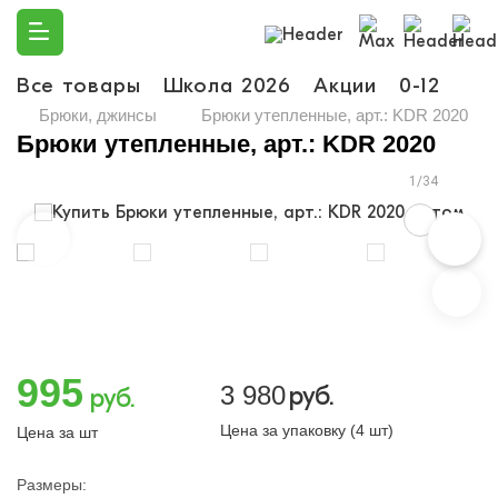
Все товары
Школа 2026
Акции
0-12
Ма
Брюки, джинсы
Брюки утепленные, арт.: KDR 2020
Брюки утепленные, арт.: KDR 2020
1/34
995
3 980
руб.
руб.
Цена за упаковку (4 шт)
Цена за шт
Размеры: