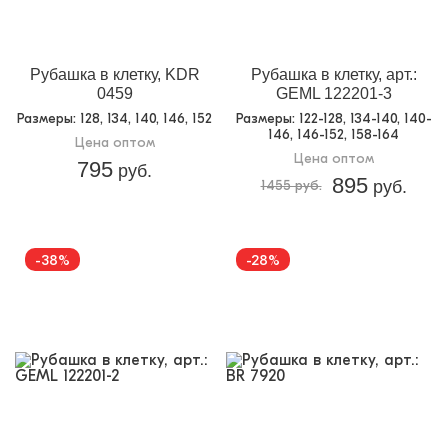
Рубашка в клетку, KDR
Рубашка в клетку, арт.:
0459
GEML 122201-3
Размеры
: 128, 134, 140, 146, 152
Размеры
: 122-128, 134-140, 140-
146, 146-152, 158-164
Цена оптом
Цена оптом
795
руб.
895
1455 руб.
руб.
-38%
-28%