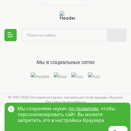
Мы в социальных сетях
© 1995-2026 Оптовый интернет магазин детской одежды «Краски
Детства»
Новосибирск
Мы сохраняем «куки»
по правилам
, чтобы
персонализировать сайт. Вы можете
запретить это в настройках браузера