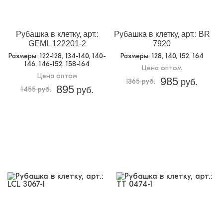
Рубашка в клетку, арт.:
Рубашка в клетку, арт.: BR
GEML 122201-2
7920
Размеры
: 122-128, 134-140, 140-
Размеры
: 128, 140, 152, 164
146, 146-152, 158-164
Цена оптом
Цена оптом
985
1365 руб.
руб.
895
1455 руб.
руб.