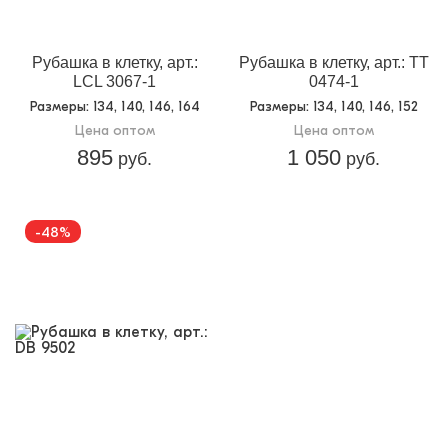
Рубашка в клетку, арт.:
Рубашка в клетку, арт.: TT
LCL 3067-1
0474-1
Размеры
: 134, 140, 146, 164
Размеры
: 134, 140, 146, 152
Цена оптом
Цена оптом
895
1 050
руб.
руб.
-48%