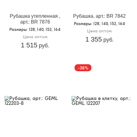
Рубашка утепленная ,
Рубашка, арт.: BR 7842
арт.: BR 7876
Размеры
: 128, 140, 152, 164
Размеры
: 128, 140, 152, 164
Цена оптом
Цена оптом
1 355
руб.
1 515
руб.
-38%