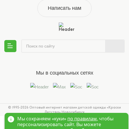
Написать нам
Мы в социальных сетях
© 1995-2026 Оптовый интернет магазин детской одежды «Краски
Детства»
Новосибирск
Мы сохраняем «куки»
по правилам
, чтобы
персонализировать сайт. Вы можете