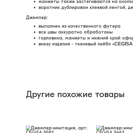
манжеты также застегиваются на кнопк
воротник дублирован клеевой лентой, 
Джемпер:
выполнен из качественного футера
все швы аккуратно обработаны
горловина, манжеты и нижний край офо
внизу изделия - тканевый лейбл «
CEGISA
Другие похожие товары