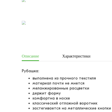
Описание
Характеристики
Рубашка:
выполнена из прочного текстиля
материал почти не мнется
меланжированные расцветки
держит форму
комфортна в носке
классический отложной воротник
застегивается на металлические кнопки