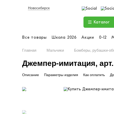
Новосибирск
Каталог
Все товары
Школа 2026
Акции
0-12
Главная
Мальчики
Бомберы, рубашки-об
Джемпер-имитация, арт.
Описание
Параметры изделия
Как оплатить
До