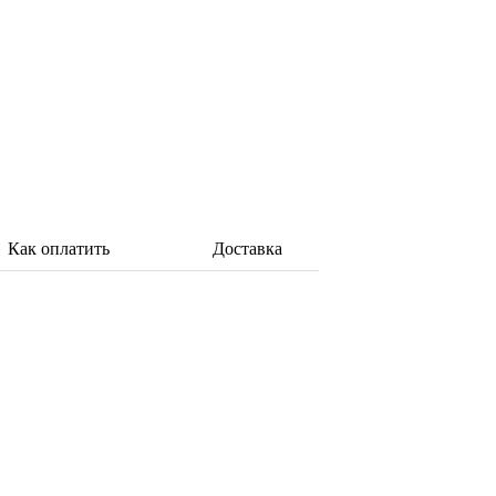
Как оплатить
Доставка