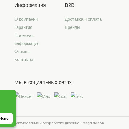
Информация
B2B
О компании
Доставка и оплата
Гарантия
Бренды
Полезная
информация
Отзывы
Контакты
Мы в социальных сетях
Ясно
йта
Проектирование и разработка дизайна - megalaodon