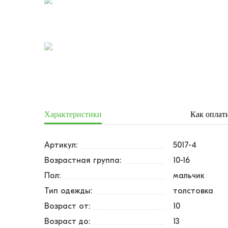
Характеристики
Как оплат
Артикул:
5017-4
Возрастная группа:
10-16
Пол:
мальчик
Тип одежды:
толстовка
Возраст от:
10
Возраст до:
13