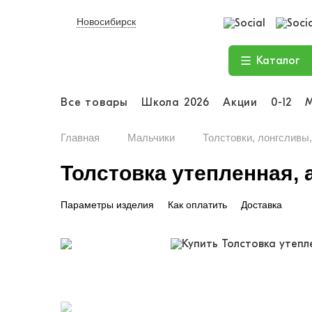
Новосибирск
Каталог
Все товары
Школа 2026
Акции
0-12
Главная
Мальчики
Толстовки, лонгсливы
Толстовка утепленная, а
Параметры изделия
Как оплатить
Доставка