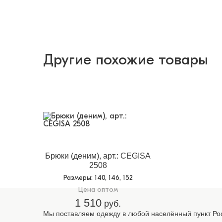
Другие похожие товары
Брюки (деним), арт.: CEGISA
2508
Размеры
: 140, 146, 152
Цена оптом
1 510
руб.
Мы поставляем одежду в любой населённый пункт Рос