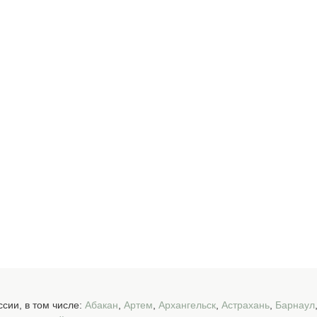
сии, в том числе:
Абакан
,
Артем
,
Архангельск
,
Астрахань
,
Барнаул