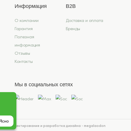
Информация
B2B
О компании
Доставка и оплата
Гарантия
Бренды
Полезная
информация
Отзывы
Контакты
Мы в социальных сетях
Ясно
йта
Проектирование и разработка дизайна - megalaodon