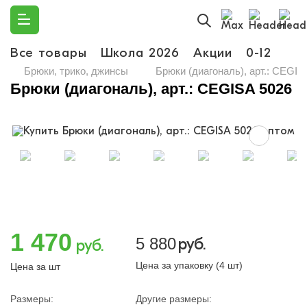
Все товары
Школа 2026
Акции
0-12
Ма
Брюки, трико, джинсы
Брюки (диагональ), арт.: CEGIS
Брюки (диагональ), арт.: CEGISA 5026
1 470
5 880
руб.
руб.
Цена за упаковку (4 шт)
Цена за шт
Размеры:
Другие размеры: