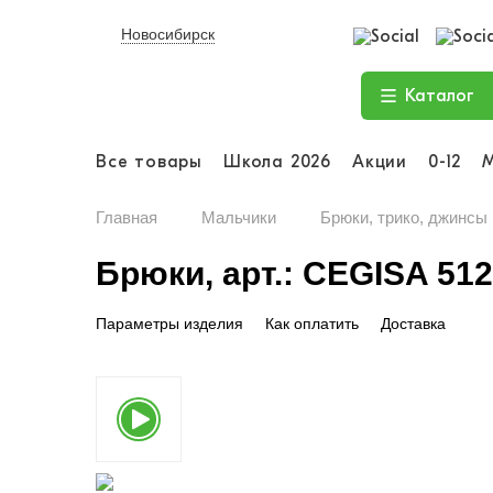
Новосибирск
Каталог
Все товары
Школа 2026
Акции
0-12
Главная
Мальчики
Брюки, трико, джинсы
Брюки, арт.: CEGISA 51
Параметры изделия
Как оплатить
Доставка