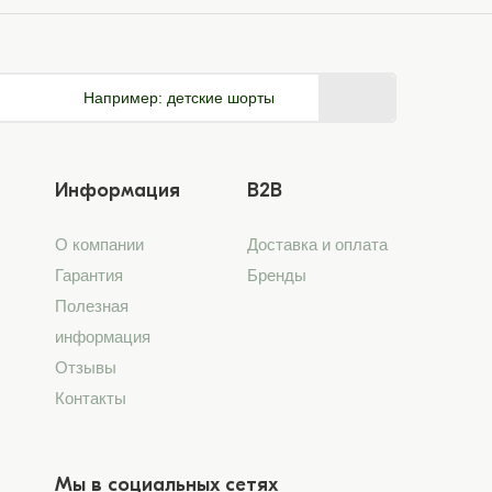
Например:
детские шорты
Информация
B2B
О компании
Доставка и оплата
Гарантия
Бренды
Полезная
информация
Отзывы
Контакты
Мы в социальных сетях