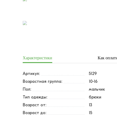
Характеристики
Как оплат
Артикул:
5129
Возрастная группа:
10-16
Пол:
мальчик
Тип одежды:
брюки
Возраст от:
13
Возраст до:
15