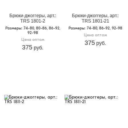
Брюки-джоггеры, арт.:
Брюки-джоггеры, арт.:
TRS 1801-2
TRS 1801-21
Размеры
: 74-80, 80-86, 86-92,
Размеры
: 74-80, 86-92, 92-98
92-98
Цена оптом
Цена оптом
375
руб.
375
руб.