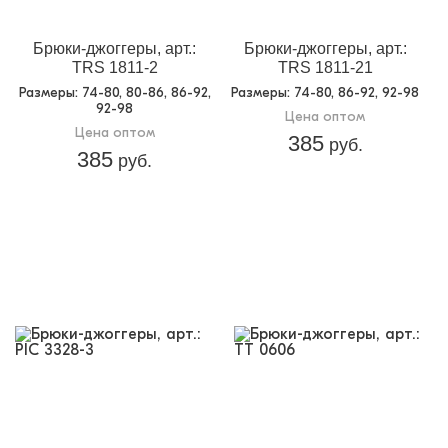
Брюки-джоггеры, арт.:
Брюки-джоггеры, арт.:
TRS 1811-2
TRS 1811-21
Размеры
: 74-80, 80-86, 86-92,
Размеры
: 74-80, 86-92, 92-98
92-98
Цена оптом
Цена оптом
385
руб.
385
руб.