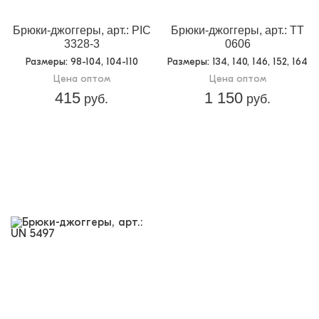
Брюки-джоггеры, арт.: PIC
Брюки-джоггеры, арт.: TT
3328-3
0606
Размеры
: 98-104, 104-110
Размеры
: 134, 140, 146, 152, 164
Цена оптом
Цена оптом
415
1 150
руб.
руб.