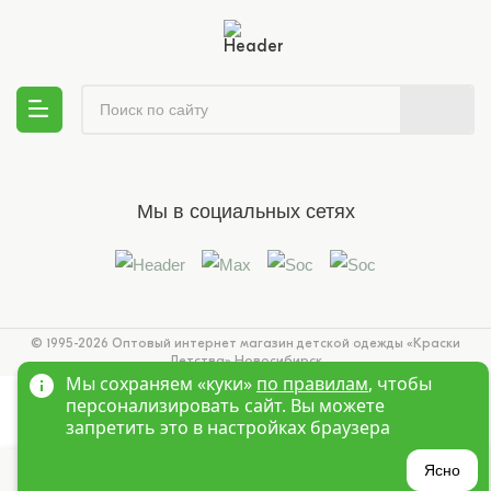
Мы в социальных сетях
© 1995-2026 Оптовый интернет магазин детской одежды «Краски
Детства»
Новосибирск
Мы сохраняем «куки»
по правилам
, чтобы
персонализировать сайт. Вы можете
запретить это в настройках браузера
?
Ясно