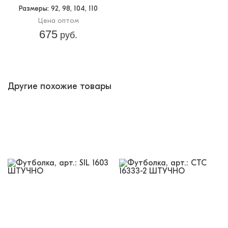
Размеры
: 92, 98, 104, 110
Цена оптом
675
руб.
Другие похожие товары