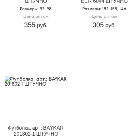
ШТУЧНО
ECR 6044 ШТУЧНО
Размеры
: 92, 98
Размеры
: 152, 158, 146
Цена оптом
Цена оптом
355
305
руб.
руб.
Футболка, арт.: BAYKAR
201802-1 ШТУЧНО