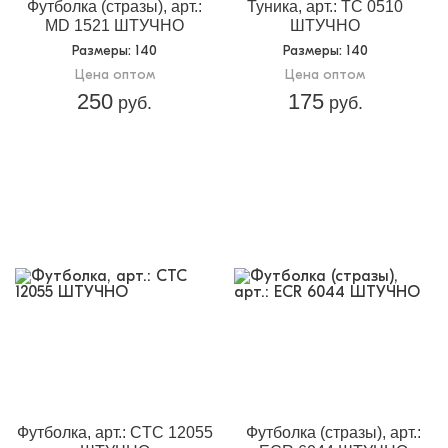
Футболка (стразы), арт.:
Туника, арт.: TC 0510
MD 1521 ШТУЧНО
ШТУЧНО
Размеры
: 140
Размеры
: 140
Цена оптом
Цена оптом
250
175
руб.
руб.
Футболка, арт.: CTC 12055
Футболка (стразы), арт.: