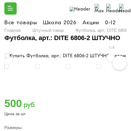
Все товары
Школа 2026
Акции
0-12
Ма
Главная
Штучный товар
Футболка, арт.: DITE 680
Футболка, арт.: DITE 6806-2 ШТУЧНО
1/4
500
руб.
Цена за шт
Размеры: