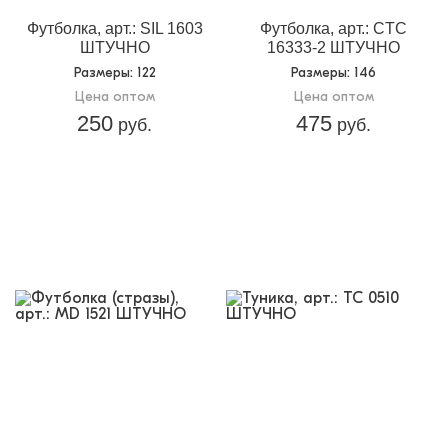
Футболка, арт.: SIL 1603
Футболка, арт.: CTC
ШТУЧНО
16333-2 ШТУЧНО
Размеры
: 122
Размеры
: 146
Цена оптом
Цена оптом
250
475
руб.
руб.