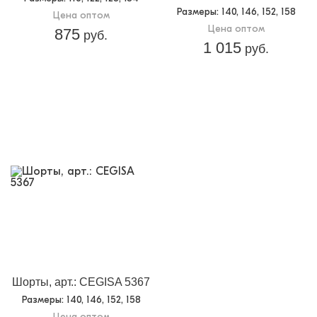
Размеры
: 140, 146, 152, 158
Цена оптом
Цена оптом
875
руб.
1 015
руб.
Шорты, арт.: CEGISA 5367
Размеры
: 140, 146, 152, 158
Цена оптом