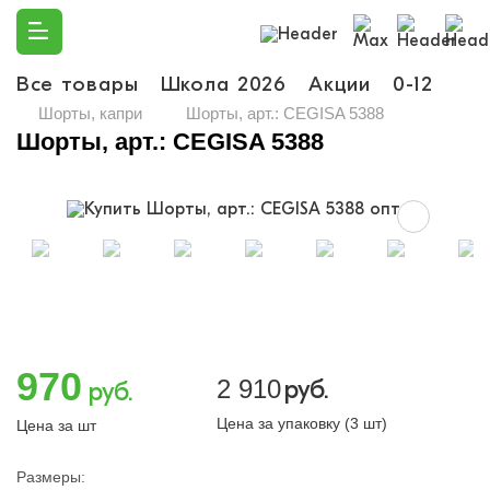
Все товары
Школа 2026
Акции
0-12
Ма
Шорты, капри
Шорты, арт.: CEGISA 5388
Шорты, арт.: CEGISA 5388
970
2 910
руб.
руб.
Цена за упаковку (3 шт)
Цена за шт
Размеры: