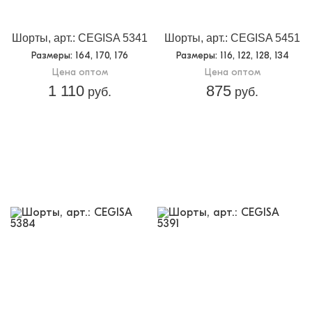
Шорты, арт.: CEGISA 5341
Шорты, арт.: CEGISA 5451
Размеры
: 164, 170, 176
Размеры
: 116, 122, 128, 134
Цена оптом
Цена оптом
1 110
875
руб.
руб.