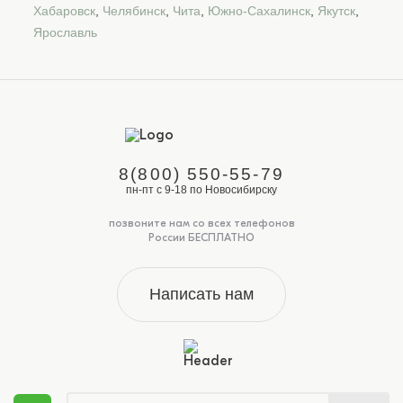
Хабаровск
,
Челябинск
,
Чита
,
Южно-Сахалинск
,
Якутск
,
Ярославль
8(800) 550-55-79
пн-пт с 9-18 по Новосибирску
позвоните нам со всех телефонов
России БЕСПЛАТНО
Написать нам