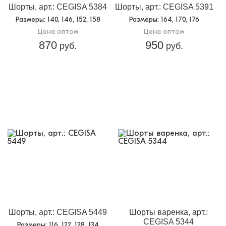
Шорты, арт.: CEGISA 5384
Шорты, арт.: CEGISA 5391
Размеры
: 140, 146, 152, 158
Размеры
: 164, 170, 176
Цена оптом
Цена оптом
870
950
руб.
руб.
Шорты, арт.: CEGISA 5449
Шорты варенка, арт.:
CEGISA 5344
Размеры
: 116, 122, 128, 134