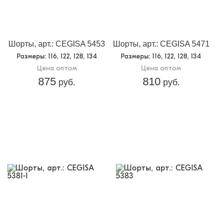
Шорты, арт.: CEGISA 5453
Шорты, арт.: CEGISA 5471
Размеры
: 116, 122, 128, 134
Размеры
: 116, 122, 128, 134
Цена оптом
Цена оптом
875
810
руб.
руб.