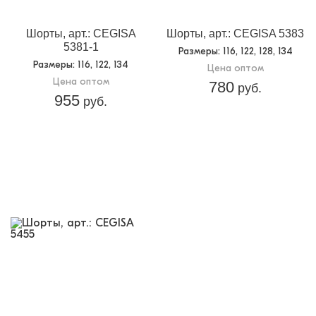
Шорты, арт.: CEGISA
Шорты, арт.: CEGISA 5383
5381-1
Размеры
: 116, 122, 128, 134
Размеры
: 116, 122, 134
Цена оптом
Цена оптом
780
руб.
955
руб.