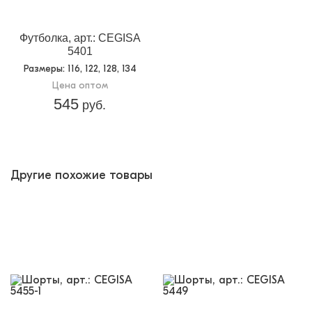
Футболка, арт.: CEGISA
5401
Размеры
: 116, 122, 128, 134
Цена оптом
545
руб.
Другие похожие товары