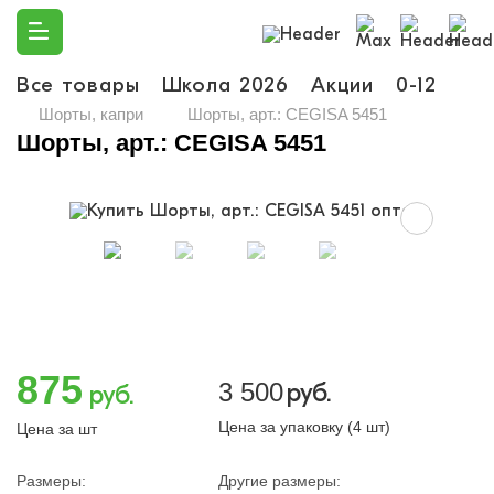
Все товары
Школа 2026
Акции
0-12
Ма
Шорты, капри
Шорты, арт.: CEGISA 5451
Шорты, арт.: CEGISA 5451
875
3 500
руб.
руб.
Цена за упаковку (4 шт)
Цена за шт
Размеры:
Другие размеры: