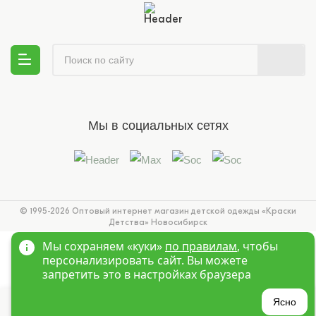
Мы в социальных сетях
© 1995-2026 Оптовый интернет магазин детской одежды «Краски
Детства»
Новосибирск
Мы сохраняем «куки»
по правилам
, чтобы
персонализировать сайт. Вы можете
запретить это в настройках браузера
?
Ясно