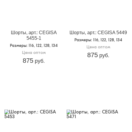
Шорты, арт.: CEGISA
Шорты, арт.: CEGISA 5449
5455-1
Размеры
: 116, 122, 128, 134
Размеры
: 116, 122, 128, 134
Цена оптом
Цена оптом
875
руб.
875
руб.